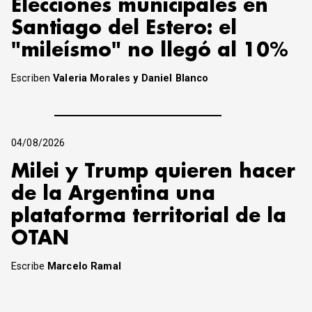
Elecciones municipales en
Santiago del Estero: el
"mileísmo" no llegó al 10%
Escriben
Valeria Morales y Daniel Blanco
04/08/2026
Milei y Trump quieren hacer
de la Argentina una
plataforma territorial de la
OTAN
Escribe
Marcelo Ramal