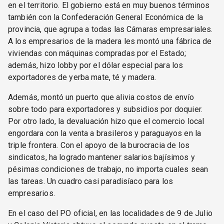
en el territorio. El gobierno está en muy buenos términos
también con la Confederación General Económica de la
provincia, que agrupa a todas las Cámaras empresariales.
A los empresarios de la madera les montó una fábrica de
viviendas con máquinas compradas por el Estado;
además, hizo lobby por el dólar especial para los
exportadores de yerba mate, té y madera.
Además, montó un puerto que alivia costos de envío
sobre todo para exportadores y subsidios por doquier.
Por otro lado, la devaluación hizo que el comercio local
engordara con la venta a brasileros y paraguayos en la
triple frontera. Con el apoyo de la burocracia de los
sindicatos, ha logrado mantener salarios bajísimos y
pésimas condiciones de trabajo, no importa cuales sean
las tareas. Un cuadro casi paradisíaco para los
empresarios.
En el caso del PO oficial, en las localidades de 9 de Julio