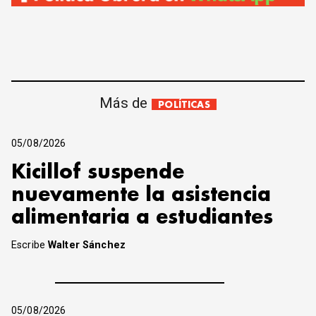
Más de
POLÍTICAS
05/08/2026
Kicillof suspende
nuevamente la asistencia
alimentaria a estudiantes
Escribe
Walter Sánchez
05/08/2026