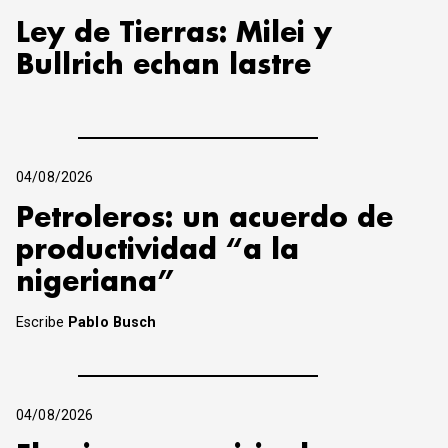
Ley de Tierras: Milei y
Bullrich echan lastre
04/08/2026
Petroleros: un acuerdo de
productividad “a la
nigeriana”
Escribe
Pablo Busch
04/08/2026