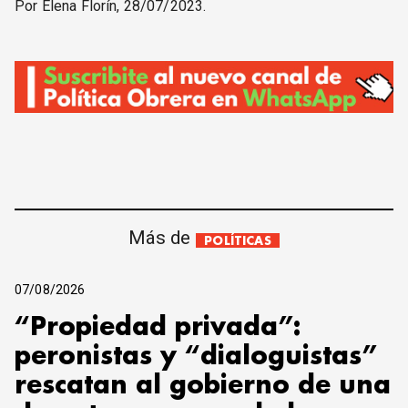
Por Elena Florín, 28/07/2023.
Más de
POLÍTICAS
07/08/2026
“Propiedad privada”:
peronistas y “dialoguistas”
rescatan al gobierno de una