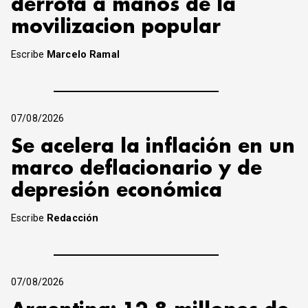
derrota a manos de la
movilizacion popular
Escribe
Marcelo Ramal
07/08/2026
Se acelera la inflación en un
marco deflacionario y de
depresión económica
Escribe
Redacción
07/08/2026