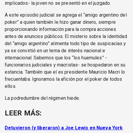
implicados- la joven no se presentó en el juzgado.
A este episodio judicial se agrega el “amigo argentino del
poker” a quien también le hizo ganar dinero, siempre
proporcionando información para la compra acciones
antes de anuncios públicos. El misterio sobre la identidad
del “amigo argentino” alimenta todo tipo de suspicacias y
ya se convirtió en un tema de interés nacional e
internacional. Sabemos que los “los huemules” -
funcionarios judiciales y macristas- se hospedaron en su
estancia. También que el ex presidente Mauricio Macri lo
frecuentaba. Ignoramos la afición por el poker de todos
ellos.
La podredumbre del régimen hiede.
LEER MÁS:
Detuvieron (y liberaron) a Joe Lewis en Nueva York