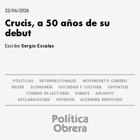
22/06/2026
Crucis, a 50 años de su
debut
Escribe
Sergio Escalas
POLÍTICAS
INTERNACIONALES
MOVIMIENTO OBRERO
MUJER
ECONOMÍA
SOCIEDAD Y CULTURA
JUVENTUD
CORREO DE LECTORES
DEBATE
ARCHIVO
DECLARACIONES
OPINIÓN
ALTAMIRA RESPONDE