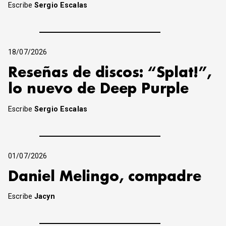
Escribe
Sergio Escalas
18/07/2026
Reseñas de discos: “Splat!”,
lo nuevo de Deep Purple
Escribe
Sergio Escalas
01/07/2026
Daniel Melingo, compadre
Escribe
Jacyn