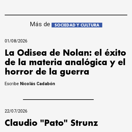
Más de
SOCIEDAD Y CULTURA
01/08/2026
La Odisea de Nolan: el éxito
de la materia analógica y el
horror de la guerra
Escribe
Nicolás Cadabón
22/07/2026
Claudio "Pato" Strunz