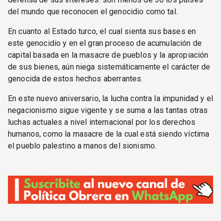
del mundo que reconocen el genocidio como tal.
En cuanto al Estado turco, el cual sienta sus bases en
este genocidio y en el gran proceso de acumulación de
capital basada en la masacre de pueblos y la apropiación
de sus bienes, aún niega sistemáticamente el carácter de
genocida de estos hechos aberrantes.
En este nuevo aniversario, la lucha contra la impunidad y el
negacionismo sigue vigente y se suma a las tantas otras
luchas actuales a nivel internacional por los derechos
humanos, como la masacre de la cual está siendo víctima
el pueblo palestino a manos del sionismo.