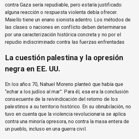
contra Gaza sería repudiable, pero estaría justificado:
alguna reacción o respuesta violenta debía ofrecer.
Maiello tiene un enano sionista adentro. Los métodos de
las clases o naciones en conflicto deben determinarse
por una caracterización histórica concreta y no por el
repudio indiscriminado contra las fuerzas enfrentadas
La cuestión palestina y la opresión
negra en EE. UU.
En los años 70, Nahuel Moreno planteó que había que
“echar a los judíos al mar”. Para él, esa era la conclusión
consecuente de la reivindicación del retorno de los
palestinos a su territorio histórico. En su obnubilación, no
tuvo en cuenta que la violencia revolucionaria se aplica
contra una minoría opresora, no contra la masa entera de
un pueblo, incluso en una guerra civil.