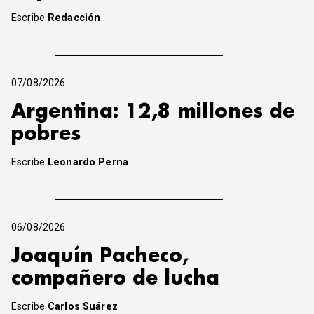
Escribe
Redacción
07/08/2026
Argentina: 12,8 millones de
pobres
Escribe
Leonardo Perna
06/08/2026
Joaquín Pacheco,
compañero de lucha
Escribe
Carlos Suárez