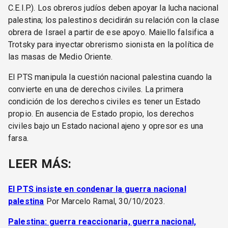
C.E.I.P.). Los obreros judíos deben apoyar la lucha nacional
palestina; los palestinos decidirán su relación con la clase
obrera de Israel a partir de ese apoyo. Maiello falsifica a
Trotsky para inyectar obrerismo sionista en la política de
las masas de Medio Oriente.
El PTS manipula la cuestión nacional palestina cuando la
convierte en una de derechos civiles. La primera
condición de los derechos civiles es tener un Estado
propio. En ausencia de Estado propio, los derechos
civiles bajo un Estado nacional ajeno y opresor es una
farsa.
LEER MÁS:
El PTS insiste en condenar la guerra nacional
palestina
Por Marcelo Ramal, 30/10/2023.
Palestina: guerra reaccionaria, guerra nacional,