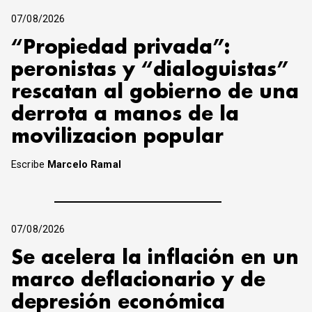
07/08/2026
“Propiedad privada”:
peronistas y “dialoguistas”
rescatan al gobierno de una
derrota a manos de la
movilizacion popular
Escribe
Marcelo Ramal
07/08/2026
Se acelera la inflación en un
marco deflacionario y de
depresión económica