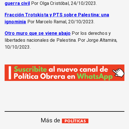
guerra civil
Por Olga Cristóbal, 24/10/2023.
Fracción Trotskista y PTS sobre Palestina: una
ignominia
Por Marcelo Ramal, 20/10/2023.
Otro muro que se viene abajo
Por los derechos y
libertades nacionales de Palestina. Por Jorge Altamira,
10/10/2023.
Más de
POLÍTICAS