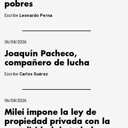
pobres
Escribe
Leonardo Perna
06/08/2026
Joaquín Pacheco,
compañero de lucha
Escribe
Carlos Suárez
06/08/2026
Milei impone la ley de
propiedad privada con la