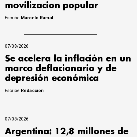
movilizacion popular
Escribe
Marcelo Ramal
07/08/2026
Se acelera la inflación en un
marco deflacionario y de
depresión económica
Escribe
Redacción
07/08/2026
Argentina: 12,8 millones de