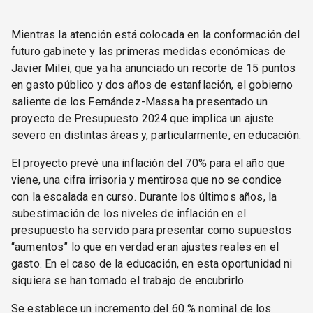
Mientras la atención está colocada en la conformación del
futuro gabinete y las primeras medidas económicas de
Javier Milei, que ya ha anunciado un recorte de 15 puntos
en gasto público y dos años de estanflación, el gobierno
saliente de los Fernández-Massa ha presentado un
proyecto de Presupuesto 2024 que implica un ajuste
severo en distintas áreas y, particularmente, en educación.
El proyecto prevé una inflación del 70% para el año que
viene, una cifra irrisoria y mentirosa que no se condice
con la escalada en curso. Durante los últimos años, la
subestimación de los niveles de inflación en el
presupuesto ha servido para presentar como supuestos
“aumentos” lo que en verdad eran ajustes reales en el
gasto. En el caso de la educación, en esta oportunidad ni
siquiera se han tomado el trabajo de encubrirlo.
Se establece un incremento del 60 % nominal de los