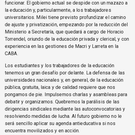
funcionar. El gobierno actual se despide con un mazazo a
la educación y, particularmente, a los trabajadores
universitarios. Milei tiene previsto profundizar el camino
de ajuste y privatización, empezando por la reducción del
Ministerio a Secretaría, que quedará a cargo de Horacio
Torrendel, oriundo de la educación privada y clerical, y con
experiencia en las gestiones de Macri y Larreta en la
CABA.
Los estudiantes y los trabajadores de la educación
tenemos un gran desafío por delante. La defensa de las
universidades nacionales y, en general, de la educación
pública, gratuita, laica y de calidad requiere que nos
pongamos de pie. Impulsemos charlas y asambleas para
debatir y organizarnos. Quebremos la parálisis de las
dirigencias sindicales mediante las autoconvocatorias y
resolviendo medidas de lucha. Al futuro gobierno no le
será sencillo aplicar su agenda antieducativa si nos
encuentra movilizados y en acción.