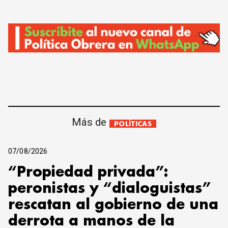
Más de
POLÍTICAS
07/08/2026
“Propiedad privada”:
peronistas y “dialoguistas”
rescatan al gobierno de una
derrota a manos de la