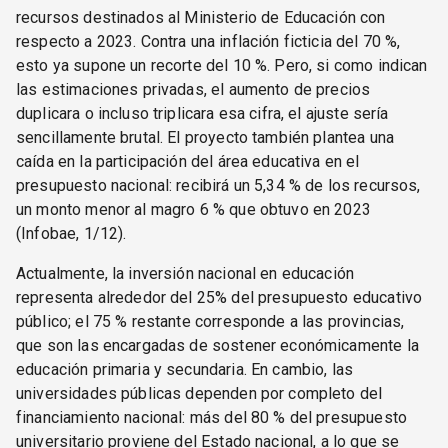
recursos destinados al Ministerio de Educación con
respecto a 2023. Contra una inflación ficticia del 70 %,
esto ya supone un recorte del 10 %. Pero, si como indican
las estimaciones privadas, el aumento de precios
duplicara o incluso triplicara esa cifra, el ajuste sería
sencillamente brutal. El proyecto también plantea una
caída en la participación del área educativa en el
presupuesto nacional: recibirá un 5,34 % de los recursos,
un monto menor al magro 6 % que obtuvo en 2023
(Infobae, 1/12).
Actualmente, la inversión nacional en educación
representa alrededor del 25% del presupuesto educativo
público; el 75 % restante corresponde a las provincias,
que son las encargadas de sostener económicamente la
educación primaria y secundaria. En cambio, las
universidades públicas dependen por completo del
financiamiento nacional: más del 80 % del presupuesto
universitario proviene del Estado nacional, a lo que se