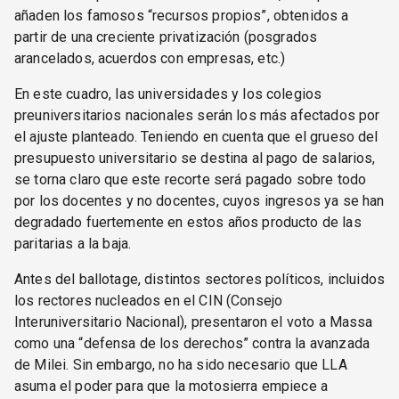
añaden los famosos “recursos propios”, obtenidos a
partir de una creciente privatización (posgrados
arancelados, acuerdos con empresas, etc.)
En este cuadro, las universidades y los colegios
preuniversitarios nacionales serán los más afectados por
el ajuste planteado. Teniendo en cuenta que el grueso del
presupuesto universitario se destina al pago de salarios,
se torna claro que este recorte será pagado sobre todo
por los docentes y no docentes, cuyos ingresos ya se han
degradado fuertemente en estos años producto de las
paritarias a la baja.
Antes del ballotage, distintos sectores políticos, incluidos
los rectores nucleados en el CIN (Consejo
Interuniversitario Nacional), presentaron el voto a Massa
como una “defensa de los derechos” contra la avanzada
de Milei. Sin embargo, no ha sido necesario que LLA
asuma el poder para que la motosierra empiece a