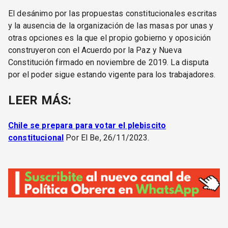
El desánimo por las propuestas constitucionales escritas
y la ausencia de la organización de las masas por unas y
otras opciones es la que el propio gobierno y oposición
construyeron con el Acuerdo por la Paz y Nueva
Constitución firmado en noviembre de 2019. La disputa
por el poder sigue estando vigente para los trabajadores.
LEER MÁS:
Chile se prepara para votar el plebiscito
constitucional
Por El Be, 26/11/2023.