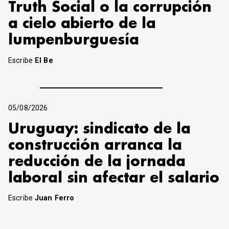
Truth Social o la corrupción
a cielo abierto de la
lumpenburguesía
Escribe
El Be
05/08/2026
Uruguay: sindicato de la
construcción arranca la
reducción de la jornada
laboral sin afectar el salario
Escribe
Juan Ferro