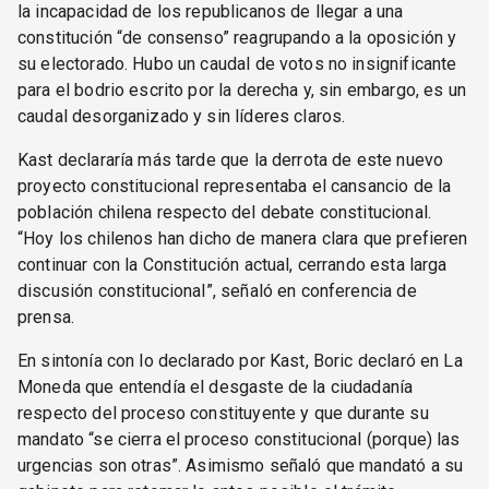
la incapacidad de los republicanos de llegar a una
constitución “de consenso” reagrupando a la oposición y
su electorado. Hubo un caudal de votos no insignificante
para el bodrio escrito por la derecha y, sin embargo, es un
caudal desorganizado y sin líderes claros.
Kast declararía más tarde que la derrota de este nuevo
proyecto constitucional representaba el cansancio de la
población chilena respecto del debate constitucional.
“Hoy los chilenos han dicho de manera clara que prefieren
continuar con la Constitución actual, cerrando esta larga
discusión constitucional”, señaló en conferencia de
prensa.
En sintonía con lo declarado por Kast, Boric declaró en La
Moneda que entendía el desgaste de la ciudadanía
respecto del proceso constituyente y que durante su
mandato “se cierra el proceso constitucional (porque) las
urgencias son otras”. Asimismo señaló que mandató a su