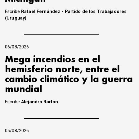
Escribe
Rafael Fernández - Partido de los Trabajadores
(Uruguay)
06/08/2026
Mega incendios en el
hemisferio norte, entre el
cambio climático y la guerra
mundial
Escribe
Alejandro Barton
05/08/2026