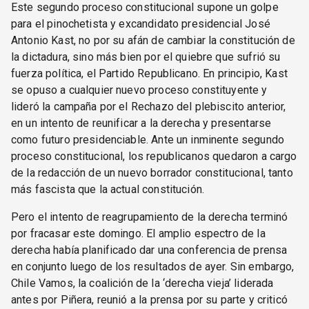
Este segundo proceso constitucional supone un golpe
para el pinochetista y excandidato presidencial José
Antonio Kast, no por su afán de cambiar la constitución de
la dictadura, sino más bien por el quiebre que sufrió su
fuerza política, el Partido Republicano. En principio, Kast
se opuso a cualquier nuevo proceso constituyente y
lideró la campaña por el Rechazo del plebiscito anterior,
en un intento de reunificar a la derecha y presentarse
como futuro presidenciable. Ante un inminente segundo
proceso constitucional, los republicanos quedaron a cargo
de la redacción de un nuevo borrador constitucional, tanto
más fascista que la actual constitución.
Pero el intento de reagrupamiento de la derecha terminó
por fracasar este domingo. El amplio espectro de la
derecha había planificado dar una conferencia de prensa
en conjunto luego de los resultados de ayer. Sin embargo,
Chile Vamos, la coalición de la ‘derecha vieja’ liderada
antes por Piñera, reunió a la prensa por su parte y criticó