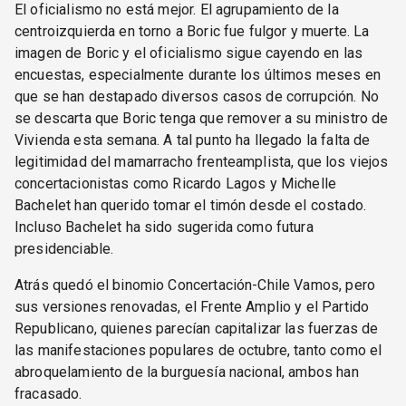
El oficialismo no está mejor. El agrupamiento de la
centroizquierda en torno a Boric fue fulgor y muerte. La
imagen de Boric y el oficialismo sigue cayendo en las
encuestas, especialmente durante los últimos meses en
que se han destapado diversos casos de corrupción. No
se descarta que Boric tenga que remover a su ministro de
Vivienda esta semana. A tal punto ha llegado la falta de
legitimidad del mamarracho frenteamplista, que los viejos
concertacionistas como Ricardo Lagos y Michelle
Bachelet han querido tomar el timón desde el costado.
Incluso Bachelet ha sido sugerida como futura
presidenciable.
Atrás quedó el binomio Concertación-Chile Vamos, pero
sus versiones renovadas, el Frente Amplio y el Partido
Republicano, quienes parecían capitalizar las fuerzas de
las manifestaciones populares de octubre, tanto como el
abroquelamiento de la burguesía nacional, ambos han
fracasado.