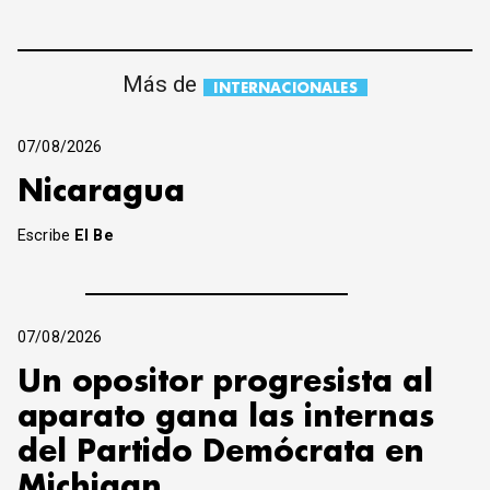
Más de
INTERNACIONALES
07/08/2026
Nicaragua
Escribe
El Be
07/08/2026
Un opositor progresista al
aparato gana las internas
del Partido Demócrata en
Michigan