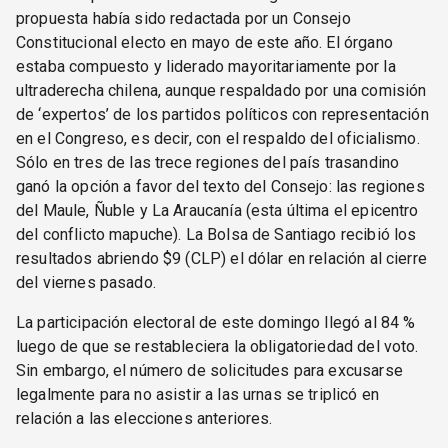
propuesta había sido redactada por un Consejo
Constitucional electo en mayo de este año. El órgano
estaba compuesto y liderado mayoritariamente por la
ultraderecha chilena, aunque respaldado por una comisión
de ‘expertos’ de los partidos políticos con representación
en el Congreso, es decir, con el respaldo del oficialismo.
Sólo en tres de las trece regiones del país trasandino
ganó la opción a favor del texto del Consejo: las regiones
del Maule, Ñuble y La Araucanía (esta última el epicentro
del conflicto mapuche). La Bolsa de Santiago recibió los
resultados abriendo $9 (CLP) el dólar en relación al cierre
del viernes pasado.
La participación electoral de este domingo llegó al 84 %
luego de que se restableciera la obligatoriedad del voto.
Sin embargo, el número de solicitudes para excusarse
legalmente para no asistir a las urnas se triplicó en
relación a las elecciones anteriores.