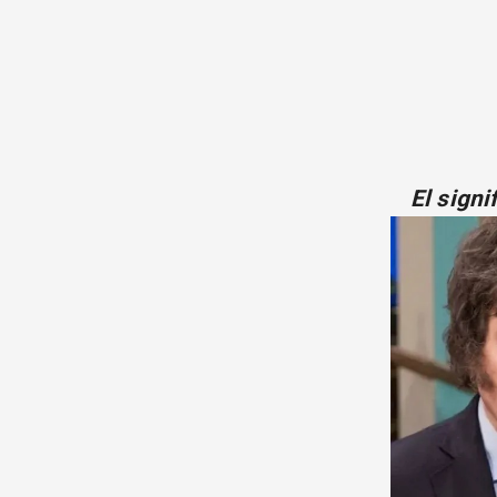
El signi