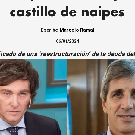
castillo de naipes
Escribe
Marcelo Ramal
06/01/2024
ficado de una ‘reestructuración’ de la deuda de