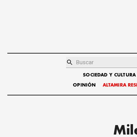
SOCIEDAD Y CULTURA
OPINIÓN
ALTAMIRA RE
Mil