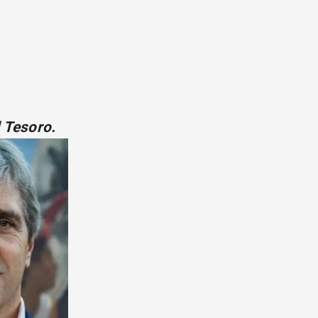
l Tesoro.