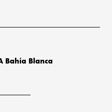
A Bahía Blanca