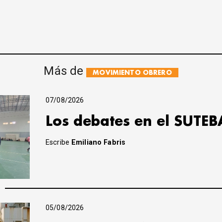
Más de
MOVIMIENTO OBRERO
07/08/2026
Los debates en el SUTEB
Escribe
Emiliano Fabris
05/08/2026