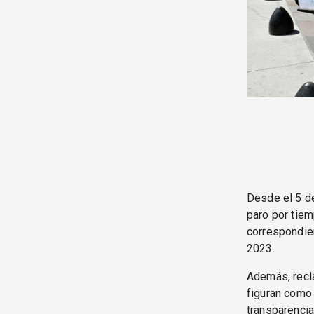
Desde el 5 d
paro por tiem
correspondie
2023.
Además, recl
figuran como 
transparencia