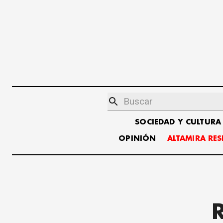
SOCIEDAD Y CULTURA
OPINIÓN
ALTAMIRA RE