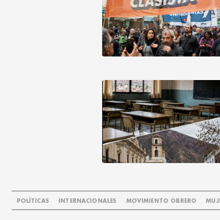
POLÍTICAS
INTERNACIONALES
MOVIMIENTO OBRERO
MUJ