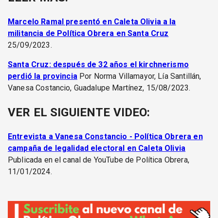
Marcelo Ramal presentó en Caleta Olivia a la
militancia de Política Obrera en Santa Cruz
25/09/2023.
Santa Cruz: después de 32 años el kirchnerismo
perdió la provincia
Por Norma Villamayor, Lía Santillán,
Vanesa Costancio, Guadalupe Martínez, 15/08/2023.
VER EL SIGUIENTE VIDEO:
Entrevista a Vanesa Constancio - Política Obrera en
campaña de legalidad electoral en Caleta Olivia
Publicada en el canal de YouTube de Política Obrera,
11/01/2024.