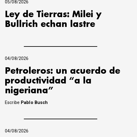
05/08/2026
Ley de Tierras: Milei y
Bullrich echan lastre
04/08/2026
Petroleros: un acuerdo de
productividad “a la
nigeriana”
Escribe
Pablo Busch
04/08/2026