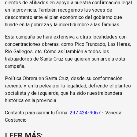
cientos de afiliados en apoyo a nuestra confirmación legal
en la provincia. También recogemos las voces de
descontento ante el plan económico del gobierno que
hunde en la pobreza y la incertidumbre a las familias.
Esta campaña se hará extensiva a otras localidades con
concentraciones obreras, como Pico Truncado, Las Heras,
Rio Gallegos, etc. Cómo así también a todos los
trabajadores de Santa Cruz que quieran sumarse a esta
campaña.
Política Obrera en Santa Cruz, desde su conformación
reciente y en la pelea por la legalidad, defiende el planteo
socialista y de izquierda, que ha sido nuestra bandera
histórica en la provincia.
Contacto para sumar tu firma:
297 424-9067
- Vanesa
Costancio
LEER MÁS: