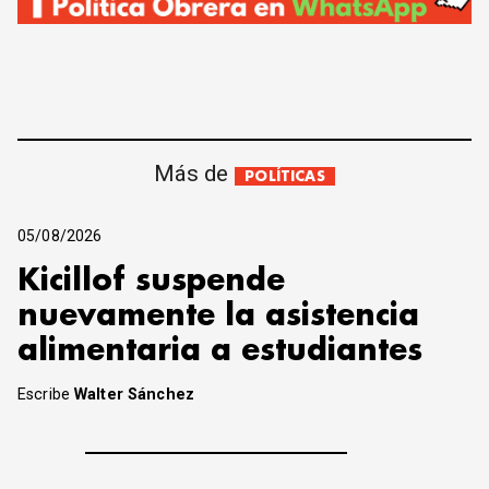
Más de
POLÍTICAS
05/08/2026
Kicillof suspende
nuevamente la asistencia
alimentaria a estudiantes
Escribe
Walter Sánchez