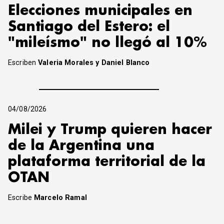
Elecciones municipales en
Santiago del Estero: el
"mileísmo" no llegó al 10%
Escriben
Valeria Morales y Daniel Blanco
04/08/2026
Milei y Trump quieren hacer
de la Argentina una
plataforma territorial de la
OTAN
Escribe
Marcelo Ramal