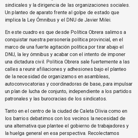
sindicales y la dirigencia de las organizaciones sociales.
Un planteo de aparato frente al golpe de estado que
implica la Ley Ómnibus y el DNU de Javier Milei.
En este cuadro es que desde Política Obrera salimos a
conquistar nuestra personería política provincial, en el
marco de una fuerte agitación política por tirar abajo el
DNU, la ley ómnibus y acabar con el intento de imponer
una dictadura civil. Política Obrera sale fuertemente a las
calles a reunir afiliaciones y adhesiones bajo el planteo
de la necesidad de organizarnos en asambleas,
autoconvocatorias y coordinadoras de base, para impulsar
un plan de lucha de conjunto, independiente a los partidos
patronales y las burocracias de los sindicatos.
Tanto en el centro de la ciudad de Caleta Olivia como en
los barrios debatimos con los vecinos la necesidad de
una alternativa que plantee el gobierno de trabajadores y
la huelga general en esa perspectiva. Recolectamos