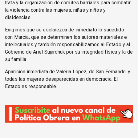
trata y la organización de comités barriales para combatir
la violencia contra las mujeres, niñas y niños y
disidencias.
Exigimos que se esclarezca de inmediato lo sucedido
con Marcia, que se determinen los autores materiales e
intelectuales y también responsabilizamos al Estado y al
Gobierno de Ariel Sujarchuk por su integridad física y la de
su familia.
Aparición inmediata de Valeria López, de San Fernando, y
todas las mujeres desaparecidas en democracia. El
Estado es responsable.