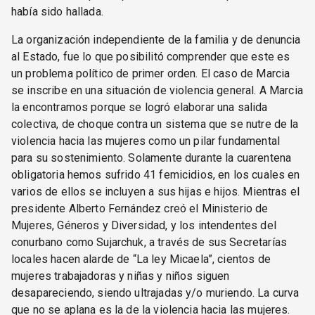
había sido hallada.
La organización independiente de la familia y de denuncia
al Estado, fue lo que posibilitó comprender que este es
un problema político de primer orden. El caso de Marcia
se inscribe en una situación de violencia general. A Marcia
la encontramos porque se logró elaborar una salida
colectiva, de choque contra un sistema que se nutre de la
violencia hacia las mujeres como un pilar fundamental
para su sostenimiento. Solamente durante la cuarentena
obligatoria hemos sufrido 41 femicidios, en los cuales en
varios de ellos se incluyen a sus hijas e hijos. Mientras el
presidente Alberto Fernández creó el Ministerio de
Mujeres, Géneros y Diversidad, y los intendentes del
conurbano como Sujarchuk, a través de sus Secretarías
locales hacen alarde de “La ley Micaela”, cientos de
mujeres trabajadoras y niñas y niños siguen
desapareciendo, siendo ultrajadas y/o muriendo. La curva
que no se aplana es la de la violencia hacia las mujeres.