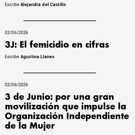
Escribe
Alejandra del Castillo
02/06/2026
3J: El femicidio en cifras
Escribe
Agustina Llanes
02/06/2026
3 de Junio: por una gran
movilización que impulse la
Organización Independiente
de la Mujer