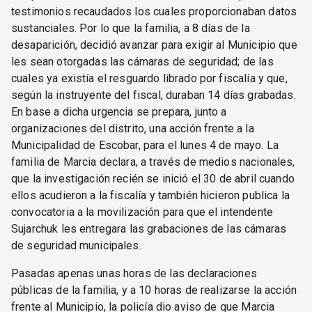
testimonios recaudados los cuales proporcionaban datos
sustanciales. Por lo que la familia, a 8 días de la
desaparición, decidió avanzar para exigir al Municipio que
les sean otorgadas las cámaras de seguridad; de las
cuales ya existía el resguardo librado por fiscalía y que,
según la instruyente del fiscal, duraban 14 días grabadas.
En base a dicha urgencia se prepara, junto a
organizaciones del distrito, una acción frente a la
Municipalidad de Escobar, para el lunes 4 de mayo. La
familia de Marcia declara, a través de medios nacionales,
que la investigación recién se inició el 30 de abril cuando
ellos acudieron a la fiscalía y también hicieron publica la
convocatoria a la movilización para que el intendente
Sujarchuk les entregara las grabaciones de las cámaras
de seguridad municipales.
Pasadas apenas unas horas de las declaraciones
públicas de la familia, y a 10 horas de realizarse la acción
frente al Municipio, la policía dio aviso de que Marcia