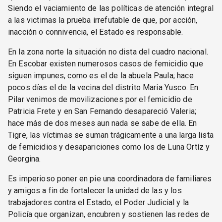
Siendo el vaciamiento de las políticas de atención integral
a las victimas la prueba irrefutable de que, por acción,
inacción o connivencia, el Estado es responsable.
En la zona norte la situación no dista del cuadro nacional.
En Escobar existen numerosos casos de femicidio que
siguen impunes, como es el de la abuela Paula; hace
pocos días el de la vecina del distrito Maria Yusco. En
Pilar venimos de movilizaciones por el femicidio de
Patricia Frete y en San Fernando desapareció Valeria;
hace más de dos meses aun nada se sabe de ella. En
Tigre, las víctimas se suman trágicamente a una larga lista
de femicidios y desapariciones como los de Luna Ortíz y
Georgina.
Es imperioso poner en pie una coordinadora de familiares
y amigos a fin de fortalecer la unidad de las y los
trabajadores contra el Estado, el Poder Judicial y la
Policía que organizan, encubren y sostienen las redes de