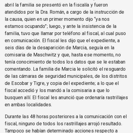
abril la familia se presentó en la fiscalía y fueron
atendidos por la Dra. Román, a cargo de la instrucción de
la causa, quien en un primer momento dijo “ya nos
estamos ocupando”; luego, y ante la insistencia de la
familia, tuvo que llamar por teléfono al fiscal, al cual puso
en comunicación. El fiscal les dijo que el expediente, a
seis días de la desaparición de Marcia, seguía en la
comisaria de Maschwitz y que, hasta ese momento, no
tenía conocimiento de todos los datos que se le estaban
comentando. La familia de Marcia le solicitó el resguardo
de las cámaras de seguridad municipales, de los distritos
de Escobar y Tigre, y copia del expediente; a lo que el
fiscal accedió y los mandó a la comisaria a que lo
busquen allí. El fiscal les anunció que ordenaría rastrillajes
en ambas localidades.
Durante las 48 horas posteriores a la comunicación con el
fiscal, ninguno de todos los rastrillajes arrojó resultado.
Tampoco se habían determinado acciones respecto a