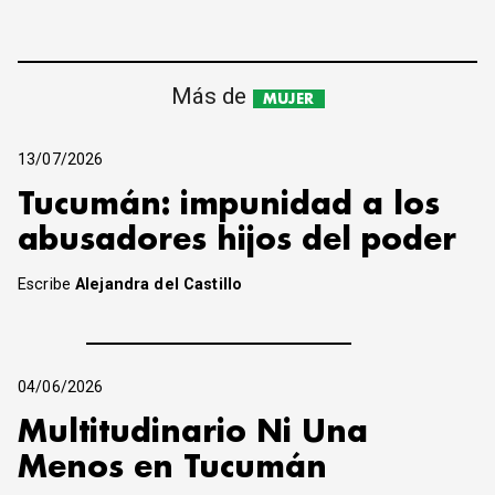
Más de
MUJER
13/07/2026
Tucumán: impunidad a los
abusadores hijos del poder
Escribe
Alejandra del Castillo
04/06/2026
Multitudinario Ni Una
Menos en Tucumán