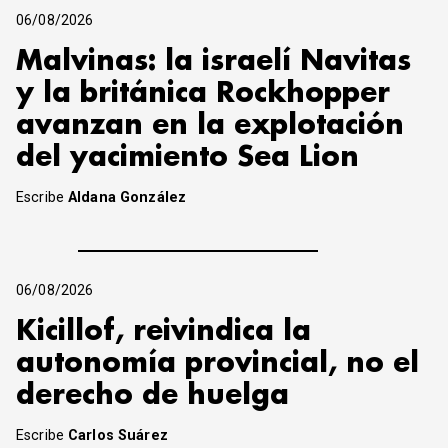
06/08/2026
Malvinas: la israelí Navitas
y la británica Rockhopper
avanzan en la explotación
del yacimiento Sea Lion
Escribe
Aldana González
06/08/2026
Kicillof, reivindica la
autonomía provincial, no el
derecho de huelga
Escribe
Carlos Suárez