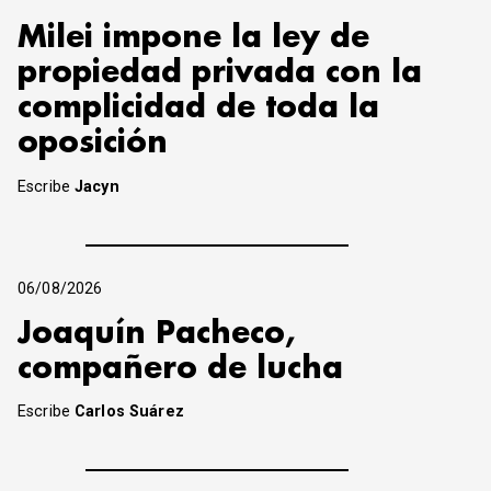
Milei impone la ley de
propiedad privada con la
complicidad de toda la
oposición
Escribe
Jacyn
06/08/2026
Joaquín Pacheco,
compañero de lucha
Escribe
Carlos Suárez