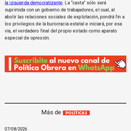
la izquierda democratizante
. La “casta” sólo será
suprimida con un gobierno de trabajadores, el cual, al
abolir las relaciones sociales de explotación, pondrá fin a
los privilegios de la burocracia estatal e iniciará, por esa
vía, el verdadero final del propio estado como aparato
especial de opresión.
Más de
POLÍTICAS
07/08/2026