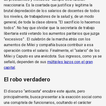
reaccionaria. Es la coartada que justifica y legitima la
brutal depredación de los salarios de docentes de todos
los niveles, de trabajadores de la salud y, de un modo
general, de toda la clase obrera. “El sacrificio lo hacemos
todos”. No hay que olvidar que la secretaría de trabajo
libertaria está vetando los aumentos paritarios que juzga
“excesivos” . El culebrón de la marcha atrás con los
aumentos de Milei y compañía busca contribuir a esa
operación contra el salario. Finalmente, el “salario” de los
Milei y Caputo es una anécdota. Sus ingresos, como ya se
señaló, dependen de sus
múltiples lazos con el gran
capital
.
El robo verdadero
El discurso “anticasta” encubre este ajuste, pero
principalmente, busca presentar a la exacción social como
una corruptela de funcionarios, ocultando el carácter