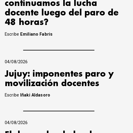
continuamos la lucha
docente luego del paro de
48 horas?
Escribe
Emiliano Fabris
04/08/2026
Jujuy: imponentes paro y
movilización docentes
Escribe
Iñaki Aldasoro
04/08/2026