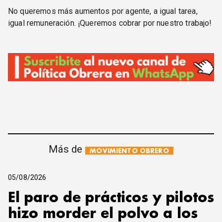
No queremos más aumentos por agente, a igual tarea,
igual remuneración. ¡Queremos cobrar por nuestro trabajo!
Más de
MOVIMIENTO OBRERO
05/08/2026
El paro de prácticos y pilotos
hizo morder el polvo a los