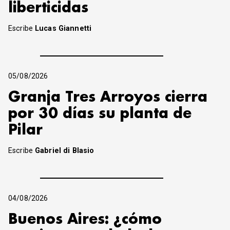
liberticidas
Escribe
Lucas Giannetti
05/08/2026
Granja Tres Arroyos cierra
por 30 días su planta de
Pilar
Escribe
Gabriel di Blasio
04/08/2026
Buenos Aires: ¿cómo