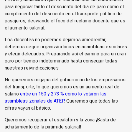
para negociar tanto el descuento del día de paro cómo el
cumplimiento del descuento en el transporte público de
pasajeros, desviando el foco del reclamo docente que es
el aumento salarial.
Los docentes no podemos dejarnos amedrentar,
debemos seguir organizándonos en asambleas escolares
y elegir delegados. Preparando así el camino para un gran
paro por tiempo indeterminado hasta conseguir todas
nuestras reivindicaciones.
No queremos migajas del gobierno ni de los empresarios
del transporte, lo que queremos es un aumento real de
salario
entre un 150 y 273 % como lo votaron las
asambleas zonales de ATEP
. Queremos que todas las
cifras vayan al básico.
Queremos recuperar el escalafón y la zona ¡Basta de
achatamiento de la pirámide salarial!