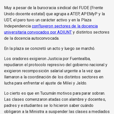
Muy a pesar de la burocracia sindical del FUDE (Frente
Unido docente estatal) que agrupa a ATEP, APEMyP y la
UDT, el paro tuvo un carácter activo y en la Plaza
Independencia
confluyeron sectores de la docencia
universitaria convocados por ADIUNT
y distintos sectores
de la docencia autoconvocada.
En la plaza se concretó un acto y luego se marchó.
Los oradores exigieron Justicia por Fuentealba,
repudiaron el protocolo represivo del gobierno nacional y
exigieron recomposición salarial urgente a la vez que
llamaron a la coordinación de los distintos sectores en
lucha para enfrentar el ajuste de Milei y Jaldo.
Lo cierto es que en Tucumán motivos para parar sobran.
Las clases comenzaron atadas con alambre y docentes,
padres y estudiantes se lo hicieron saber cuándo
obligaron a la Ministra a suspender las clases a mediados