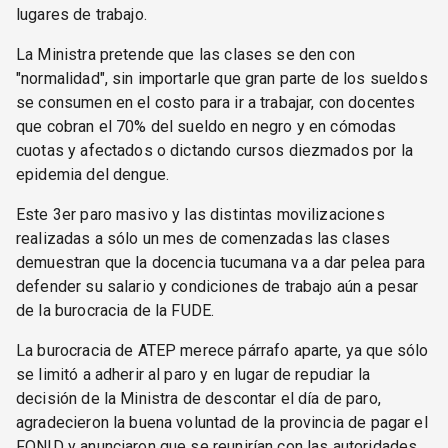
lugares de trabajo.
La Ministra pretende que las clases se den con
"normalidad", sin importarle que gran parte de los sueldos
se consumen en el costo para ir a trabajar, con docentes
que cobran el 70% del sueldo en negro y en cómodas
cuotas y afectados o dictando cursos diezmados por la
epidemia del dengue.
Este 3er paro masivo y las distintas movilizaciones
realizadas a sólo un mes de comenzadas las clases
demuestran que la docencia tucumana va a dar pelea para
defender su salario y condiciones de trabajo aún a pesar
de la burocracia de la FUDE.
La burocracia de ATEP merece párrafo aparte, ya que sólo
se limitó a adherir al paro y en lugar de repudiar la
decisión de la Ministra de descontar el día de paro,
agradecieron la buena voluntad de la provincia de pagar el
FONID y anunciaron que se reunirían con las autoridades