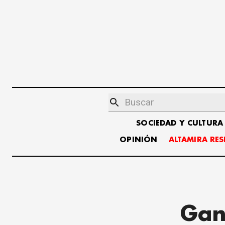
SOCIEDAD Y CULTURA
OPINIÓN
ALTAMIRA RE
Gan