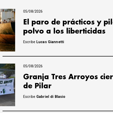
05/08/2026
El paro de prácticos y pi
polvo a los liberticidas
Escribe
Lucas Giannetti
05/08/2026
Granja Tres Arroyos cier
de Pilar
Escribe
Gabriel di Blasio