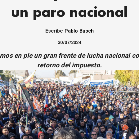
un paro nacional
Escribe
Pablo Busch
30/07/2024
os en pie un gran frente de lucha nacional co
retorno del impuesto.