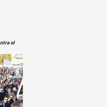
ntra el