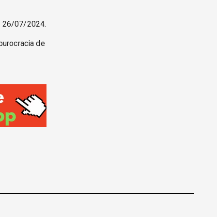
, 26/07/2024.
burocracia de