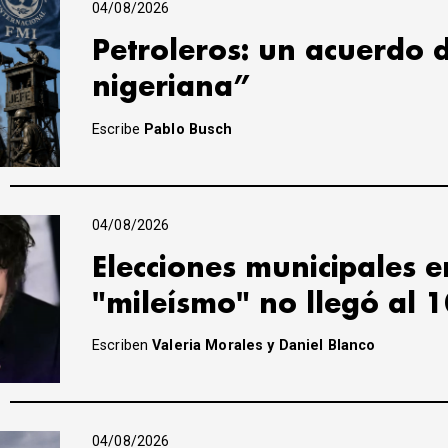
04/08/2026
Petroleros: un acuerdo 
nigeriana”
Escribe
Pablo Busch
04/08/2026
Elecciones municipales e
"mileísmo" no llegó al 
Escriben
Valeria Morales y Daniel Blanco
04/08/2026