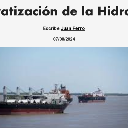
vatización de la Hidr
Escribe
Juan Ferro
07/08/2024