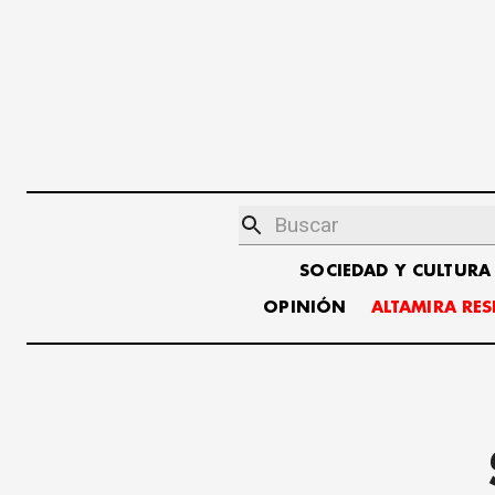
SOCIEDAD Y CULTURA
OPINIÓN
ALTAMIRA RE