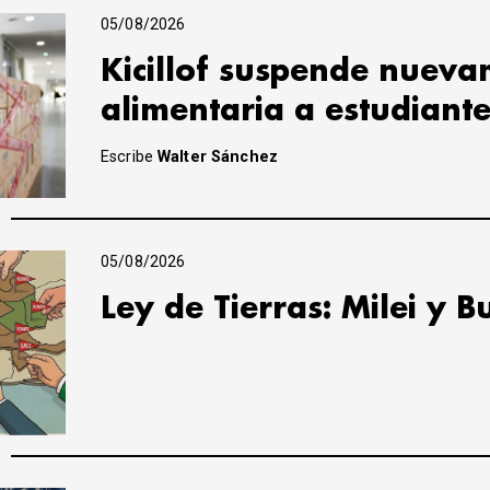
05/08/2026
Kicillof suspende nuevam
alimentaria a estudiant
Escribe
Walter Sánchez
05/08/2026
Ley de Tierras: Milei y B