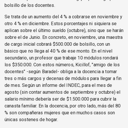
bolsillo de los docentes.
Se trata de un aumento del 4 % a cobrarse en noviembre y
otro 4 % en diciembre. Estos porcentajes ni siquiera se
aplican sobre el último sueldo (octubre), sino que se harán
sobre el de Junio. En concreto, en noviembre, una maestra
de cargo inicial cobrará $500.000 de bolsillo, con un
básico que no llega al 40 % de ese monto. En el nivel
secundario, un profesor que trabaje 10 módulos rondará
los $350.000. Con estos números, Kicillof, "amigo de los
docentes" -según Baradel- obliga a la docencia a tomar
tres o más cargos y decenas de módulos para llegar a fin
de mes. Según un informe del INDEC, para el mes de
agosto (sin contar aumentos de septiembre y octubre) el
salario mínimo debería ser de $1.500.000 para cubrir la
canasta familiar. En la docencia, por otro lado, más del 80
% son compañeras mujeres que en muchos casos son
únicas sostenes de hogar.