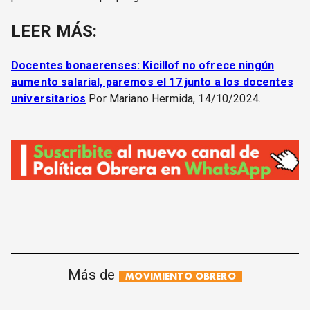
LEER MÁS:
Docentes bonaerenses: Kicillof no ofrece ningún
aumento salarial, paremos el 17 junto a los docentes
universitarios
Por Mariano Hermida, 14/10/2024.
Más de
MOVIMIENTO OBRERO