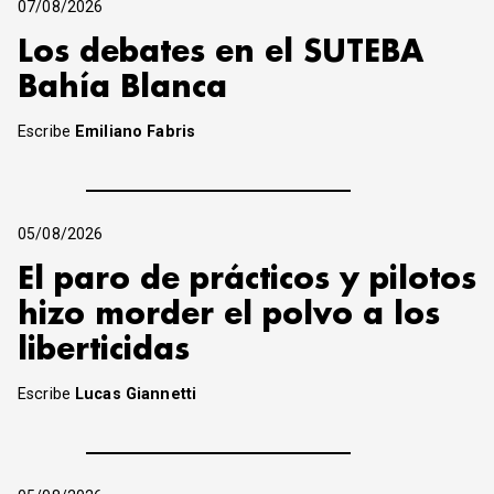
07/08/2026
Los debates en el SUTEBA
Bahía Blanca
Escribe
Emiliano Fabris
05/08/2026
El paro de prácticos y pilotos
hizo morder el polvo a los
liberticidas
Escribe
Lucas Giannetti