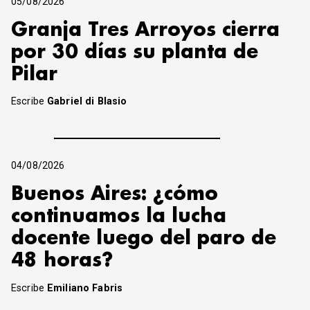
05/08/2026
Granja Tres Arroyos cierra
por 30 días su planta de
Pilar
Escribe
Gabriel di Blasio
04/08/2026
Buenos Aires: ¿cómo
continuamos la lucha
docente luego del paro de
48 horas?
Escribe
Emiliano Fabris