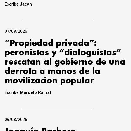
Escribe
Jacyn
07/08/2026
“Propiedad privada”:
peronistas y “dialoguistas”
rescatan al gobierno de una
derrota a manos de la
movilizacion popular
Escribe
Marcelo Ramal
06/08/2026