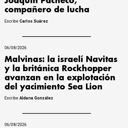
Joaquín Pacheco,
compañero de lucha
Escribe
Carlos Suárez
06/08/2026
Malvinas: la israelí Navitas
y la británica Rockhopper
avanzan en la explotación
del yacimiento Sea Lion
Escribe
Aldana González
06/08/2026