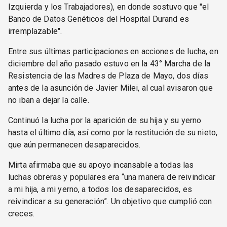
Izquierda y los Trabajadores), en donde sostuvo que "el
Banco de Datos Genéticos del Hospital Durand es
irremplazable".
Entre sus últimas participaciones en acciones de lucha, en
diciembre del año pasado estuvo en la 43° Marcha de la
Resistencia de las Madres de Plaza de Mayo, dos días
antes de la asunción de Javier Milei, al cual avisaron que
no iban a dejar la calle.
Continuó la lucha por la aparición de su hija y su yerno
hasta el último día, así como por la restitución de su nieto,
que aún permanecen desaparecidos.
Mirta afirmaba que su apoyo incansable a todas las
luchas obreras y populares era “una manera de reivindicar
a mi hija, a mi yerno, a todos los desaparecidos, es
reivindicar a su generación”. Un objetivo que cumplió con
creces.