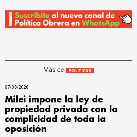
Más de
POLÍTICAS
07/08/2026
Milei impone la ley de
propiedad privada con la
complicidad de toda la
oposición