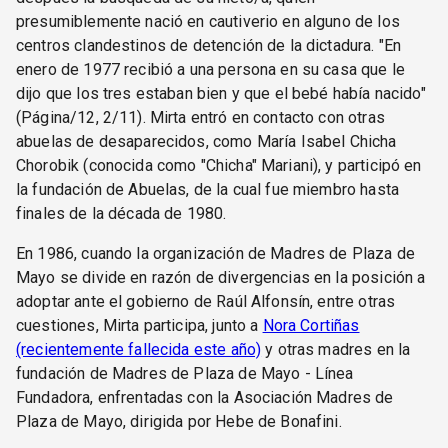
presumiblemente nació en cautiverio en alguno de los
centros clandestinos de detención de la dictadura. "En
enero de 1977 recibió a una persona en su casa que le
dijo que los tres estaban bien y que el bebé había nacido"
(Página/12, 2/11). Mirta entró en contacto con otras
abuelas de desaparecidos, como María Isabel Chicha
Chorobik (conocida como "Chicha" Mariani), y participó en
la fundación de Abuelas, de la cual fue miembro hasta
finales de la década de 1980.
En 1986, cuando la organización de Madres de Plaza de
Mayo se divide en razón de divergencias en la posición a
adoptar ante el gobierno de Raúl Alfonsín, entre otras
cuestiones, Mirta participa, junto a
Nora Cortiñas
(recientemente fallecida este año)
y otras madres en la
fundación de Madres de Plaza de Mayo - Línea
Fundadora, enfrentadas con la Asociación Madres de
Plaza de Mayo, dirigida por Hebe de Bonafini.