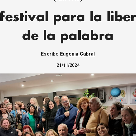
festival para la libe
de la palabra
Escribe
Eugenia Cabral
21/11/2024