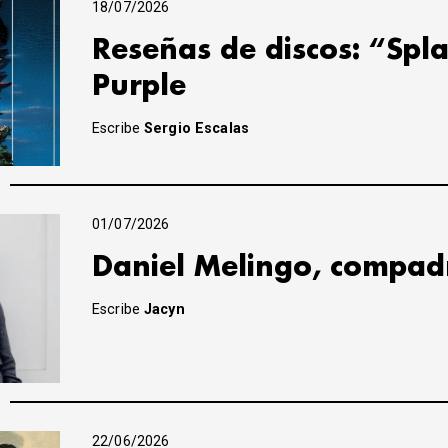
18/07/2026
Reseñas de discos: “Spla
Purple
Escribe
Sergio Escalas
01/07/2026
Daniel Melingo, compad
Escribe
Jacyn
22/06/2026