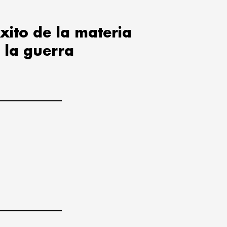
xito de la materia
 la guerra