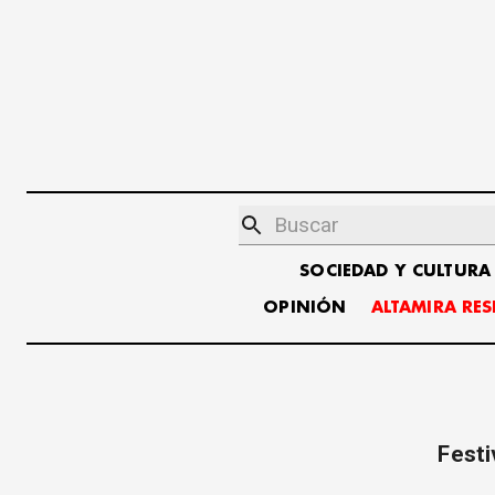
SOCIEDAD Y CULTURA
OPINIÓN
ALTAMIRA RE
Festi