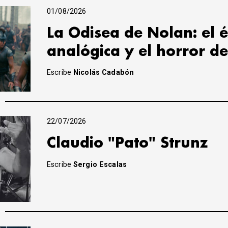
01/08/2026
La Odisea de Nolan: el é
analógica y el horror de
Escribe
Nicolás Cadabón
22/07/2026
Claudio "Pato" Strunz
Escribe
Sergio Escalas