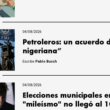
04/08/2026
Petroleros: un acuerdo 
nigeriana”
Escribe
Pablo Busch
04/08/2026
Elecciones municipales e
"mileísmo" no llegó al 