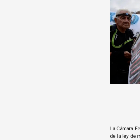
La Cámara Fed
de la ley de 