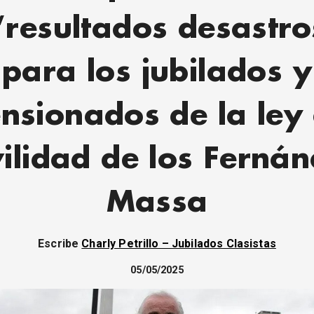
“resultados desastr
para los jubilados y
nsionados de la ley
ilidad de los Fernán
Massa
Escribe
Charly Petrillo – Jubilados Clasistas
05/05/2025