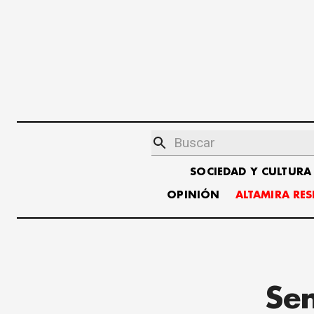
SOCIEDAD Y CULTURA
OPINIÓN
ALTAMIRA RE
Sen