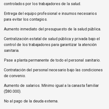
controlados por los trabajadores de la salud.
Entrega del equipo profesional e insumos necesarios
para evitar los contagios.
Aumento inmediato del presupuesto de la salud pública.
Centralización estatal de salud pública y privada bajo el
control de los trabajadores para garantizar la atención
sanitaria.
Pase a planta permanente de todo el personal sanitario.
Contratación del personal necesario bajo las condiciones
de convenio.
Aumento de salarios. Mínimo igual a la canasta familiar
($80.000).
No al pago de la deuda externa.