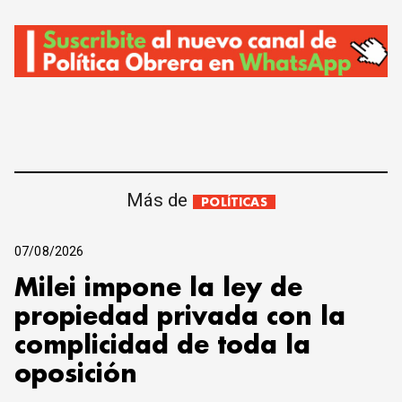
Más de
POLÍTICAS
07/08/2026
Milei impone la ley de
propiedad privada con la
complicidad de toda la
oposición