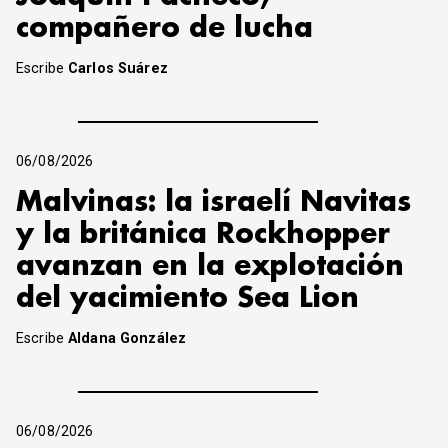
compañero de lucha
Escribe
Carlos Suárez
06/08/2026
Malvinas: la israelí Navitas
y la británica Rockhopper
avanzan en la explotación
del yacimiento Sea Lion
Escribe
Aldana González
06/08/2026