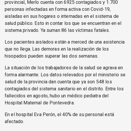
provincial, Merlo cuenta con 6925 contagiados y 1.700
personas infectadas en forma activa con Covid-19,
aisladas en sus hogares o internadas en el sistema de
salud público. Esto in contar los que se encuentran en el
sistema privado. Ya suman 86 las víctimas fatales.
Los pacientes aislados están a merced de una asistencia
que no llega. Las demoras en la realización de los
hisopados pueden superar las dos semanas.
La situación de los trabajadores de la salud se agrava en
forma alarmante. Los datos relevados por el ministerio se
salud de la provincia dan cuenta que ya son 548 los
contagiados del sistema sanitario en el distrito. Entre los
fallecidos en agosto, hubo un médico pediatra del
Hospital Maternal de Pontevedra.
En el hospital Eva Perón, el 40% de su personal está
afectado.