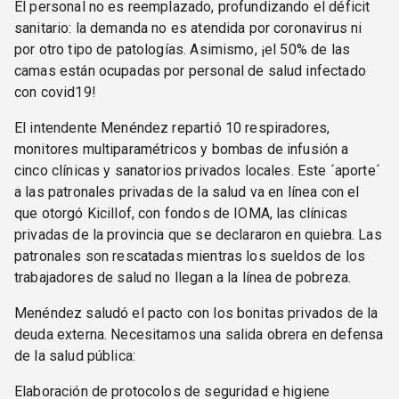
El personal no es reemplazado, profundizando el déficit
sanitario: la demanda no es atendida por coronavirus ni
por otro tipo de patologías. Asimismo, ¡el 50% de las
camas están ocupadas por personal de salud infectado
con covid19!
El intendente Menéndez repartió 10 respiradores,
monitores multiparamétricos y bombas de infusión a
cinco clínicas y sanatorios privados locales. Este ´aporte´
a las patronales privadas de la salud va en línea con el
que otorgó Kicillof, con fondos de IOMA, las clínicas
privadas de la provincia que se declararon en quiebra. Las
patronales son rescatadas mientras los sueldos de los
trabajadores de salud no llegan a la línea de pobreza.
Menéndez saludó el pacto con los bonitas privados de la
deuda externa. Necesitamos una salida obrera en defensa
de la salud pública:
Elaboración de protocolos de seguridad e higiene