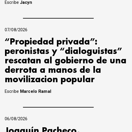
Escribe
Jacyn
07/08/2026
“Propiedad privada”:
peronistas y “dialoguistas”
rescatan al gobierno de una
derrota a manos de la
movilizacion popular
Escribe
Marcelo Ramal
06/08/2026
Joaquín Pacheco,