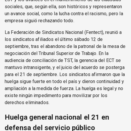
sociales, que, según ella, son históricos y representaron
un avance social, como la lucha contra el racismo, pero la
empresa siguió rechazando todo.
La Federación de Sindicatos Nacional (Fentect), reunió a
los sindicatos afiliados el último sábado 12 de
septiembre, tras el abandono de la patronal de la mesa de
negociación del Tribunal Superior de Trabajo. En la
audiencia de conciliación de TST, la gerencia del ECT se
mantuvo intransigente, y el juicio del acuerdo se posterga
para el 21 de septiembre. Los sindicatos afirmaron que la
huelga sigue fuerte en todo el país y dieron continuidad y
ampliación a la medida de fuerza. La huelga es legal y no
existe ningún impedimento para movilizar por los
derechos eliminados.
Huelga general nacional el 21 en
defensa del servicio público