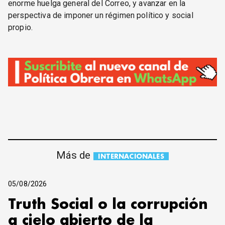
enorme huelga general del Correo, y avanzar en la
perspectiva de imponer un régimen político y social
propio.
Más de
INTERNACIONALES
05/08/2026
Truth Social o la corrupción
a cielo abierto de la