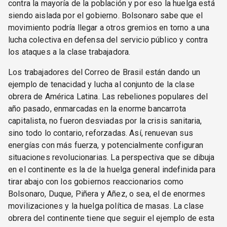
contra la mayoría de la población y por eso la huelga está
siendo aislada por el gobierno. Bolsonaro sabe que el
movimiento podría llegar a otros gremios en torno a una
lucha colectiva en defensa del servicio público y contra
los ataques a la clase trabajadora.
Los trabajadores del Correo de Brasil están dando un
ejemplo de tenacidad y lucha al conjunto de la clase
obrera de América Latina. Las rebeliones populares del
año pasado, enmarcadas en la enorme bancarrota
capitalista, no fueron desviadas por la crisis sanitaria,
sino todo lo contario, reforzadas. Así, renuevan sus
energías con más fuerza, y potencialmente configuran
situaciones revolucionarias. La perspectiva que se dibuja
en el continente es la de la huelga general indefinida para
tirar abajo con los gobiernos reaccionarios como
Bolsonaro, Duque, Piñera y Añez, o sea, el de enormes
movilizaciones y la huelga política de masas. La clase
obrera del continente tiene que seguir el ejemplo de esta