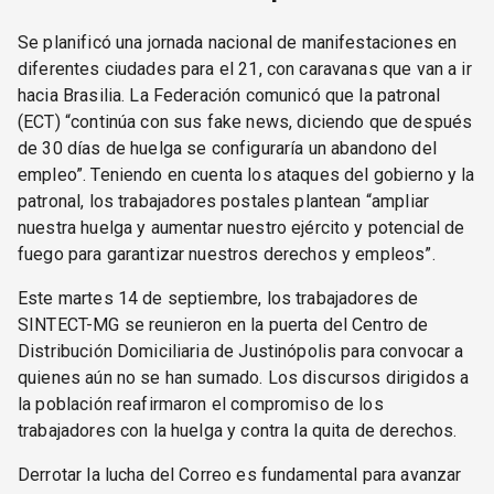
Se planificó una jornada nacional de manifestaciones en
diferentes ciudades para el 21, con caravanas que van a ir
hacia Brasilia. La Federación comunicó que la patronal
(ECT) “continúa con sus fake news, diciendo que después
de 30 días de huelga se configuraría un abandono del
empleo”. Teniendo en cuenta los ataques del gobierno y la
patronal, los trabajadores postales plantean “ampliar
nuestra huelga y aumentar nuestro ejército y potencial de
fuego para garantizar nuestros derechos y empleos”.
Este martes 14 de septiembre, los trabajadores de
SINTECT-MG se reunieron en la puerta del Centro de
Distribución Domiciliaria de Justinópolis para convocar a
quienes aún no se han sumado. Los discursos dirigidos a
la población reafirmaron el compromiso de los
trabajadores con la huelga y contra la quita de derechos.
Derrotar la lucha del Correo es fundamental para avanzar