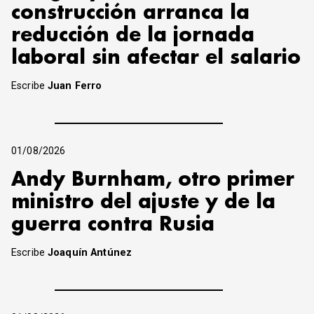
construcción arranca la
reducción de la jornada
laboral sin afectar el salario
Escribe
Juan Ferro
01/08/2026
Andy Burnham, otro primer
ministro del ajuste y de la
guerra contra Rusia
Escribe
Joaquín Antúnez