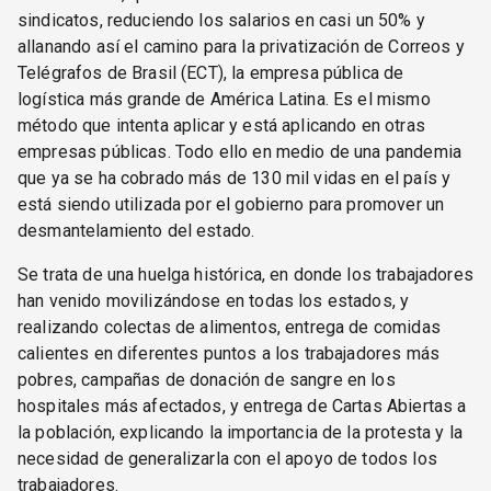
sindicatos, reduciendo los salarios en casi un 50% y
allanando así el camino para la privatización de Correos y
Telégrafos de Brasil (ECT), la empresa pública de
logística más grande de América Latina. Es el mismo
método que intenta aplicar y está aplicando en otras
empresas públicas. Todo ello en medio de una pandemia
que ya se ha cobrado más de 130 mil vidas en el país y
está siendo utilizada por el gobierno para promover un
desmantelamiento del estado.
Se trata de una huelga histórica, en donde los trabajadores
han venido movilizándose en todas los estados, y
realizando colectas de alimentos, entrega de comidas
calientes en diferentes puntos a los trabajadores más
pobres, campañas de donación de sangre en los
hospitales más afectados, y entrega de Cartas Abiertas a
la población, explicando la importancia de la protesta y la
necesidad de generalizarla con el apoyo de todos los
trabajadores.