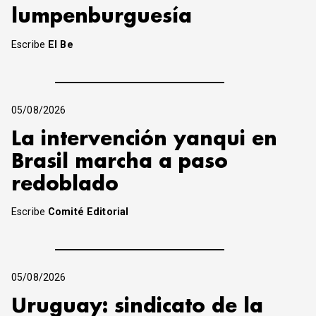
lumpenburguesía
Escribe
El Be
05/08/2026
La intervención yanqui en
Brasil marcha a paso
redoblado
Escribe
Comité Editorial
05/08/2026
Uruguay: sindicato de la