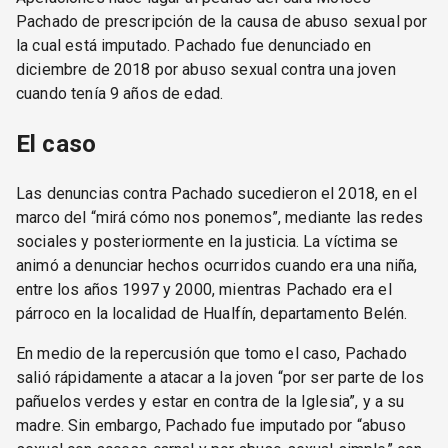
Pachado de prescripción de la causa de abuso sexual por
la cual está imputado. Pachado fue denunciado en
diciembre de 2018 por abuso sexual contra una joven
cuando tenía 9 años de edad.
El caso
Las denuncias contra Pachado sucedieron el 2018, en el
marco del “mirá cómo nos ponemos”, mediante las redes
sociales y posteriormente en la justicia. La víctima se
animó a denunciar hechos ocurridos cuando era una niña,
entre los años 1997 y 2000, mientras Pachado era el
párroco en la localidad de Hualfín, departamento Belén.
En medio de la repercusión que tomo el caso, Pachado
salió rápidamente a atacar a la joven “por ser parte de los
pañuelos verdes y estar en contra de la Iglesia”, y a su
madre. Sin embargo, Pachado fue imputado por “abuso