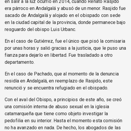
en salir a la luz ocurrió en 2014, cuando Renato Rasjido
era párroco en Andalgalá y abusó de un menor. Rasjido fue
sacado de Andalgalá y alojado en el obispado con sede
en la ciudad capital de la provincia, donde permanece bajo
resguardo del obispo Luis Urbanc.
En el caso de Gutiérrez, fue el único que pisó la comisaria
por unas horas y salió gracias a la justicia, que le puso una
fianza para dejarlo en libertad. Fue trasladado a otro
departamento.
En el caso de Pachado, que al momento de la denuncia
residía en Andalgalá, en reemplazo de Rasjido, este
renunció y se encuentra refugiado en el obispado.
Con el aval del Obispo, a principios de este año, se creó
una comisión interna de abuso sexual en la iglesia
catamarqueña que tiene como objeto investigar la
pedofilia en su interior. Hasta el momento esta comisión
no ha avanzado en nada. De hecho, los abogados de las