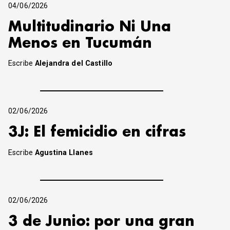
04/06/2026
Multitudinario Ni Una
Menos en Tucumán
Escribe
Alejandra del Castillo
02/06/2026
3J: El femicidio en cifras
Escribe
Agustina Llanes
02/06/2026
3 de Junio: por una gran