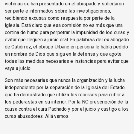
víctimas se han presentado en el obispado y solicitaron
ser parte e informados sobre las investigaciones,
recibiendo excusas como respuesta por parte de la
iglesia. Está claro que esa comisión no es más que una
cortina de humo para perpetrar la impunidad de los curas y
evitar que lleguen a juicio oral. En palabras del ex abogado
de Gutiérrez, el obispo Urbanc en persona le había pedido
en nombre de Dios que siga en la defensa y que agote
todas las medidas necesarias e instancias para evitar que
vaya a juicio.
Son más necesarias que nunca la organización y la lucha
independiente por la separación de la Iglesia del Estado,
que ha demostrado que utiliza los recursos para cubrir a
los pederastas en su interior. Por la NO prescripción de la
causa contra el cura Pachado y por el juicio y castigo a los
curas abusadores. Allá vamos.