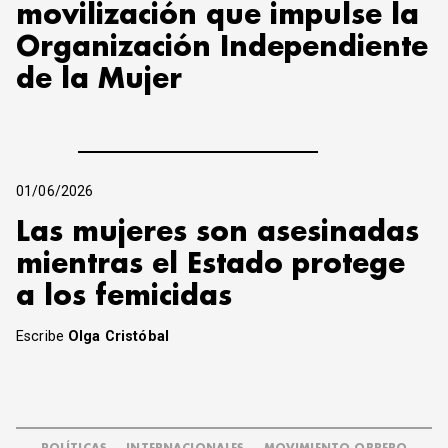
movilización que impulse la
Organización Independiente
de la Mujer
01/06/2026
Las mujeres son asesinadas
mientras el Estado protege
a los femicidas
Escribe
Olga Cristóbal