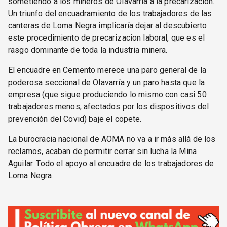
sometiendo a los mineros de Olavarría a la precarizacion.
Un triunfo del encuadramiento de los trabajadores de las
canteras de Loma Negra implicaría dejar al descubierto
este procedimiento de precarizacion laboral, que es el
rasgo dominante de toda la industria minera.
El encuadre en Cemento merece una paro general de la
poderosa seccional de Olavarría y un paro hasta que la
empresa (que sigue produciendo lo mismo con casi 50
trabajadores menos, afectados por los dispositivos del
prevención del Covid) baje el copete.
La burocracia nacional de AOMA no va a ir más allá de los
reclamos, acaban de permitir cerrar sin lucha la Mina
Aguilar. Todo el apoyo al encuadre de los trabajadores de
Loma Negra.