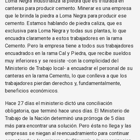
Loma Negra industrializa la piedra que es triturada en
canteras para producir cemento. Minerar es una empresa
que le brinda la piedra a Loma Negra para producir ese
cemento. Estamos hablando de piedra caliza, que es
exclusiva para Loma Negra y todas sus plantas, lo que
encuadra claramente a estos trabajadores en la rama
Cemento. Pero la empresa tiene a todos sus trabajadores
encuadrados en la rama Cal y Piedra, que recibe sueldos
muy inferiores y se resiste -con la complicidad del
Ministerio de Trabajo local- a encuadrar el personal de su
canteras en la rama Cemento, lo que conlleva a que los
trabajadores pierdan derechos y, fundamentalmente,
beneficios económicos.
Hace 27 días el ministerio dictó una conciliación
obligatoria, que terminó hace unos días. El Ministerio de
Trabajo de la Nación determinó una prórroga de 5 días
más para encontrar una solución. Pero ésta no llega y las
empresas se niegan al reencuadramiento para continuar