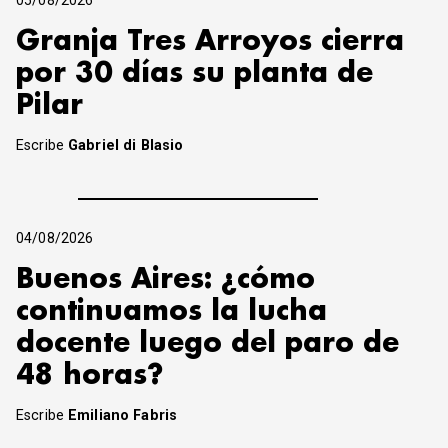
05/08/2026
Granja Tres Arroyos cierra
por 30 días su planta de
Pilar
Escribe
Gabriel di Blasio
04/08/2026
Buenos Aires: ¿cómo
continuamos la lucha
docente luego del paro de
48 horas?
Escribe
Emiliano Fabris