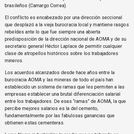
brasileños (Camargo Correa).
El conflicto es encabezado por una dirección seccional
que desplazó a la vieja burocracia local y mantiene rasgos
rebeldes ante lo que fue siempre una abierta
predisposición de la dirección nacional de AOMA y de su
secretario general Héctor Laplace de permitir cualquier
clase de atropellos históricos sobre los trabajadores
mineros.
Los acuerdos alcanzados desde hace años entre la
burocracia AOMA y las mineras de todo el país han
establecido un sistema de ramas que les permiten a las
empresas establecer una brutal diferenciación salarial
entre los trabajadores. De esas “ramas” de AOMA, la que
percibe mejores salarios es la del cemento,
fundamentalmente por las fabulosas ganancias que
obtienen estas cementeras.