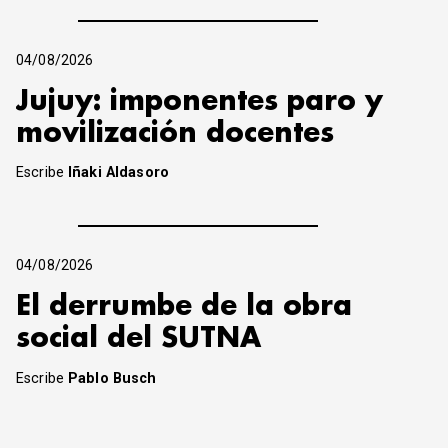
04/08/2026
Jujuy: imponentes paro y
movilización docentes
Escribe
Iñaki Aldasoro
04/08/2026
El derrumbe de la obra
social del SUTNA
Escribe
Pablo Busch