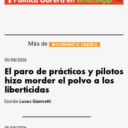
Más de
MOVIMIENTO OBRERO
05/08/2026
El paro de prácticos y pilotos
hizo morder el polvo a los
liberticidas
Escribe
Lucas Giannetti