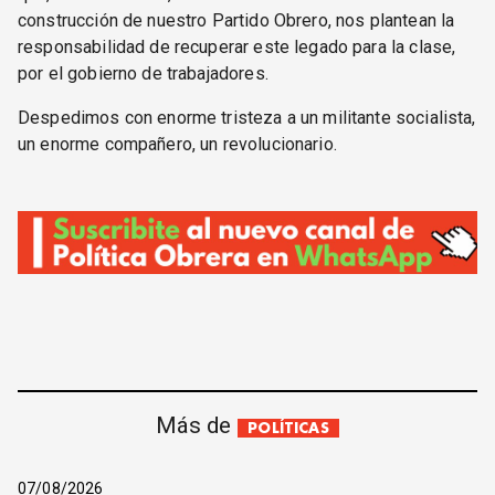
construcción de nuestro Partido Obrero, nos plantean la
responsabilidad de recuperar este legado para la clase,
por el gobierno de trabajadores.
Despedimos con enorme tristeza a un militante socialista,
un enorme compañero, un revolucionario.
Más de
POLÍTICAS
07/08/2026