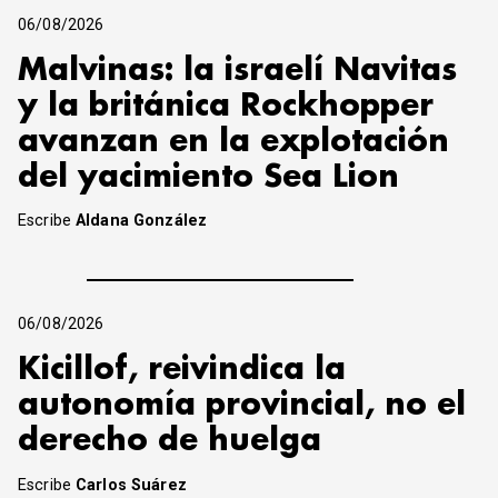
06/08/2026
Malvinas: la israelí Navitas
y la británica Rockhopper
avanzan en la explotación
del yacimiento Sea Lion
Escribe
Aldana González
06/08/2026
Kicillof, reivindica la
autonomía provincial, no el
derecho de huelga
Escribe
Carlos Suárez