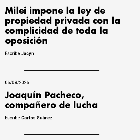
Milei impone la ley de
propiedad privada con la
complicidad de toda la
oposición
Escribe
Jacyn
06/08/2026
Joaquín Pacheco,
compañero de lucha
Escribe
Carlos Suárez