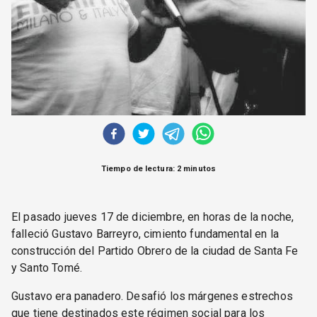
Tiempo de lectura: 2 minutos
El pasado jueves 17 de diciembre, en horas de la noche,
falleció Gustavo Barreyro, cimiento fundamental en la
construcción del Partido Obrero de la ciudad de Santa Fe
y Santo Tomé.
Gustavo era panadero. Desafió los márgenes estrechos
que tiene destinados este régimen social para los