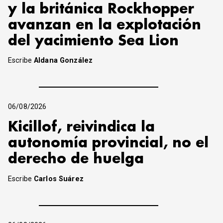
y la británica Rockhopper
avanzan en la explotación
del yacimiento Sea Lion
Escribe
Aldana González
06/08/2026
Kicillof, reivindica la
autonomía provincial, no el
derecho de huelga
Escribe
Carlos Suárez