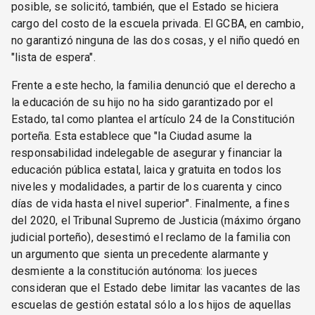
posible, se solicitó, también, que el Estado se hiciera
cargo del costo de la escuela privada. El GCBA, en cambio,
no garantizó ninguna de las dos cosas, y el niño quedó en
"lista de espera".
Frente a este hecho, la familia denunció que el derecho a
la educación de su hijo no ha sido garantizado por el
Estado, tal como plantea el artículo 24 de la Constitución
porteña. Esta establece que "la Ciudad asume la
responsabilidad indelegable de asegurar y financiar la
educación pública estatal, laica y gratuita en todos los
niveles y modalidades, a partir de los cuarenta y cinco
días de vida hasta el nivel superior". Finalmente, a fines
del 2020, el Tribunal Supremo de Justicia (máximo órgano
judicial porteño), desestimó el reclamo de la familia con
un argumento que sienta un precedente alarmante y
desmiente a la constitución autónoma: los jueces
consideran que el Estado debe limitar las vacantes de las
escuelas de gestión estatal sólo a los hijos de aquellas