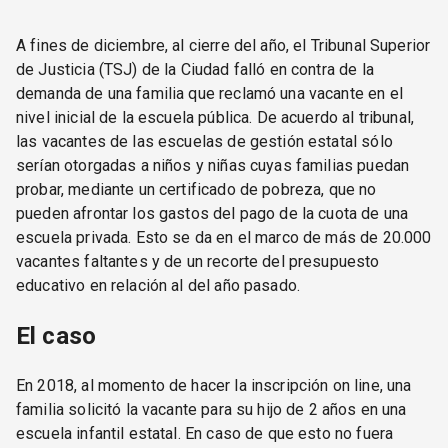
A fines de diciembre, al cierre del año, el Tribunal Superior
de Justicia (TSJ) de la Ciudad falló en contra de la
demanda de una familia que reclamó una vacante en el
nivel inicial de la escuela pública. De acuerdo al tribunal,
las vacantes de las escuelas de gestión estatal sólo
serían otorgadas a niños y niñas cuyas familias puedan
probar, mediante un certificado de pobreza, que no
pueden afrontar los gastos del pago de la cuota de una
escuela privada. Esto se da en el marco de más de 20.000
vacantes faltantes y de un recorte del presupuesto
educativo en relación al del año pasado.
El caso
En 2018, al momento de hacer la inscripción on line, una
familia solicitó la vacante para su hijo de 2 años en una
escuela infantil estatal. En caso de que esto no fuera