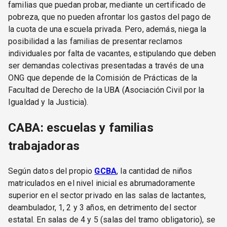
familias que puedan probar, mediante un certificado de
pobreza, que no pueden afrontar los gastos del pago de
la cuota de una escuela privada. Pero, además, niega la
posibilidad a las familias de presentar reclamos
individuales por falta de vacantes, estipulando que deben
ser demandas colectivas presentadas a través de una
ONG que depende de la Comisión de Prácticas de la
Facultad de Derecho de la UBA (Asociación Civil por la
Igualdad y la Justicia).
CABA: escuelas y familias
trabajadoras
Según datos del propio
GCBA
, la cantidad de niños
matriculados en el nivel inicial es abrumadoramente
superior en el sector privado en las salas de lactantes,
deambulador, 1, 2 y 3 años, en detrimento del sector
estatal. En salas de 4 y 5 (salas del tramo obligatorio), se