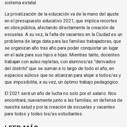
sistema estatal.
La privatización de la educación va de la mano del ajuste
en el presupuesto educativo 2021, que implica recortes
en obra pública, afectando directamente la creación de
escuelas. A su vez, la falta de vacantes en la Ciudad es un
problema de larga data para las familias trabajadoras, que
se organizan año tras año para poder conquistar un lugar
en el aula para sus hijos e hijas. Mientras tanto, docentes
trabajan con aulas repletas, con alumnos/as "derivados
del distrito" que se suman a lo largo de todo el año, en
espacios aúlicos que no alcanzan para alojar a todos/as y
que imposibilita, a su vez, un óptimo trabajo pedagógico.
El 2021 será un año de lucha no solo por el salario. Nos
encontrará, nuevamente junto a las familias, en defensa de
nuestra salud y por la creación de escuelas y vacantes
para todos y todas los/as estudiantes.