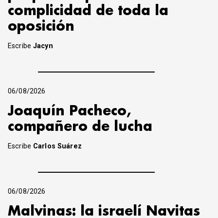
complicidad de toda la
oposición
Escribe
Jacyn
06/08/2026
Joaquín Pacheco,
compañero de lucha
Escribe
Carlos Suárez
06/08/2026
Malvinas: la israelí Navitas