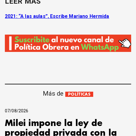
LEER MÁS
2021: “A las aulas”, Escribe Mariano Hermida
Más de
POLÍTICAS
07/08/2026
Milei impone la ley de
propiedad privada con la