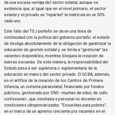
da una escasa ventaja del sector estatal, aunque se
evidencia que, al igual que en el nivel primario, el sector
estatal y el privado se "reparten" la matrícula en un 50%
cada uno.
Este fallo del TSJ porteño se da en una línea de
continuidad con la política del gobierno porteño: el estado
de desliga absolutamente de la obligación de garantizar la
educación de gestión estatal y se limita a "gestionar" las
vacantes disponibles, mientras bloquea la creación de
nuevas escuelas. De esta manera, la responsabilidad del
Estado pasa a ser supletoria o suplementaria de la
educación en manos del sector privado. El GCBA, además,
es el artífice de la creación de los Centros de Primera
Infancia, un sistema paraestatal, financiado por fondos
públicos, gestionado por ONG -muchas de ellas, de cuño
confesional-, que conchaba a personal no docente en
condiciones ultraprecarizadas. “Escuelitas para pobres”,
en el marco de un apremio creciente por vacantes en el