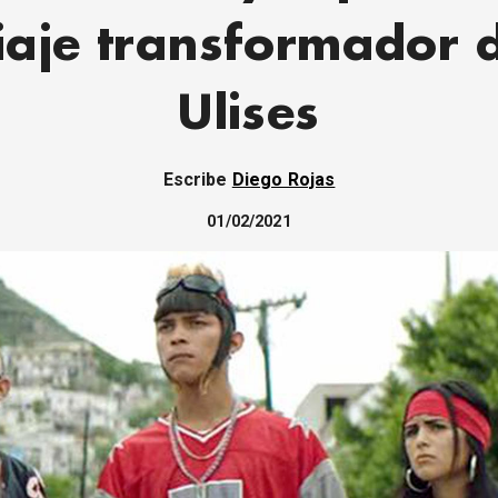
iaje transformador 
Ulises
Escribe
Diego Rojas
01/02/2021