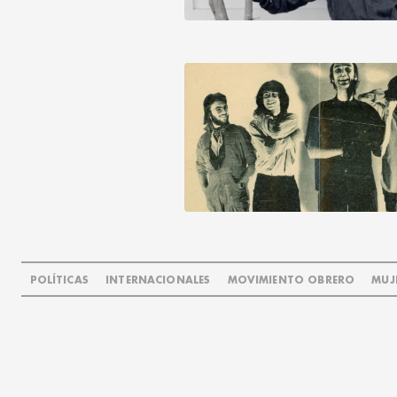
POLÍTICAS
INTERNACIONALES
MOVIMIENTO OBRERO
MUJ