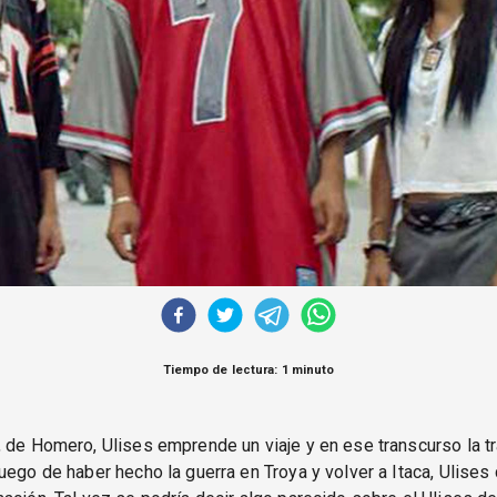
Tiempo de lectura: 1 minuto
 de Homero, Ulises emprende un viaje y en ese transcurso la tr
uego de haber hecho la guerra en Troya y volver a Itaca, Ulise