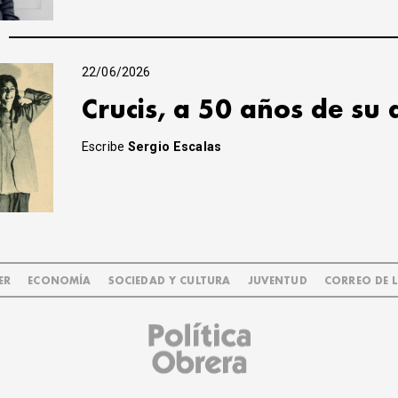
22/06/2026
Crucis, a 50 años de su 
Escribe
Sergio Escalas
ER
ECONOMÍA
SOCIEDAD Y CULTURA
JUVENTUD
CORREO DE 