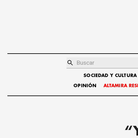
SOCIEDAD Y CULTURA
OPINIÓN
ALTAMIRA RE
“