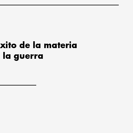
xito de la materia
 la guerra