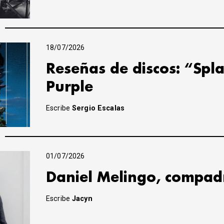
18/07/2026
Reseñas de discos: “Spla
Purple
Escribe
Sergio Escalas
01/07/2026
Daniel Melingo, compad
Escribe
Jacyn