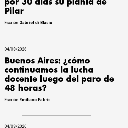
por 30 días su planta de
Pilar
Escribe
Gabriel di Blasio
04/08/2026
Buenos Aires: ¿cómo
continuamos la lucha
docente luego del paro de
48 horas?
Escribe
Emiliano Fabris
04/08/2026