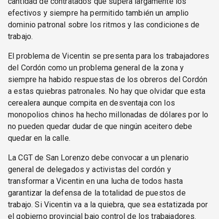
cantidad de contratados que supera largamente los
efectivos y siempre ha permitido también un amplio
dominio patronal sobre los ritmos y las condiciones de
trabajo.
El problema de Vicentin se presenta para los trabajadores
del Cordón como un problema general de la zona y
siempre ha habido respuestas de los obreros del Cordón
a estas quiebras patronales. No hay que olvidar que esta
cerealera aunque compita en desventaja con los
monopolios chinos ha hecho millonadas de dólares por lo
no pueden quedar dudar de que ningún aceitero debe
quedar en la calle.
La CGT de San Lorenzo debe convocar a un plenario
general de delegados y activistas del cordón y
transformar a Vicentin en una lucha de todos hasta
garantizar la defensa de la totalidad de puestos de
trabajo. Si Vicentin va a la quiebra, que sea estatizada por
el gobierno provincial bajo control de los trabajadores.