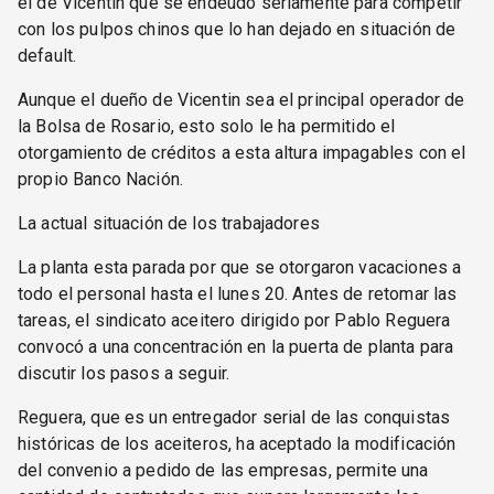
el de Vicentin que se endeudó seriamente para competir
con los pulpos chinos que lo han dejado en situación de
default.
Aunque el dueño de Vicentin sea el principal operador de
la Bolsa de Rosario, esto solo le ha permitido el
otorgamiento de créditos a esta altura impagables con el
propio Banco Nación.
La actual situación de los trabajadores
La planta esta parada por que se otorgaron vacaciones a
todo el personal hasta el lunes 20. Antes de retomar las
tareas, el sindicato aceitero dirigido por Pablo Reguera
convocó a una concentración en la puerta de planta para
discutir los pasos a seguir.
Reguera, que es un entregador serial de las conquistas
históricas de los aceiteros, ha aceptado la modificación
del convenio a pedido de las empresas, permite una