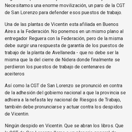
Necesitamos una enorme movilización, un paro de la CGT
de San Lorenzo para defender esos puestos de trabajo.
Una de las plantas de Vicentin esta afiliada en Buenos
Aires a la Federación. No ponemos en un mismo plano al
entregador Reguera con la Federación, pero de la misma
debe surgir una respuesta de garantía de los puestos de
trabajo de la planta de Avellaneda - que no debe ser la
misma que la del cierre de Nidera donde finalmente se
perdieron los puestos de trabajo de centenares de
aceiteros
Así como la CGT de San Lorenzo se pronunció en contra
de la adhesión del gobierno nacional a que la provincia se
adhiera a la nefasta ley nacional de Riesgos de Trabajo,
también debe pronunciarse y actuar contra los despidos
de Vicentin.
Ningún despido en Vicentin. Que se abran los libros. Que