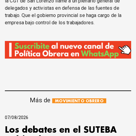
la CGT de San Lorenzo llame a un plenario general de
delegados y activistas en defensa de las fuentes de
trabajo. Que el gobierno provincial se haga cargo de la
empresa bajo control de los trabajadores.
Más de
MOVIMIENTO OBRERO
07/08/2026
Los debates en el SUTEBA