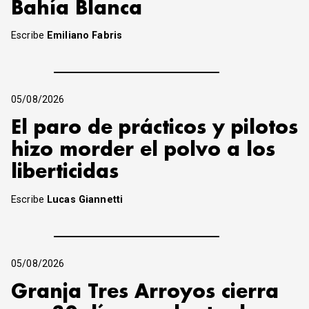
Bahía Blanca
Escribe
Emiliano Fabris
05/08/2026
El paro de prácticos y pilotos
hizo morder el polvo a los
liberticidas
Escribe
Lucas Giannetti
05/08/2026
Granja Tres Arroyos cierra