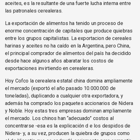
aceites, es la resultante de una fuerte lucha interna entre
las patronales cerealeras.
La exportación de alimentos ha tenido un proceso de
enorme concentración de capitales que produce quiebras
entre los grupos capitalistas. La exportacion de cereales
harinas y aceites no ha caído en la Argentina, pero China,
el principal comprador de alimentos del país ha decidido
desde hace algunos años abaratar los costos de
exportaciones invirtiendo en cerealeras.
Hoy Cofco la cerealera estatal china domina ampliamente
el mercado (exportó el año pasado 10.000.000 de
toneladas), duplicando a cualquier otra exportadora, y
además ha comprado los paquetes accionarios de Nidera
y Noble. Hoy estas tres empresas dominan ampliamente
el mercado. Los chinos han “adecuado” costos al
concentrarse -esa es la explicación d e los despidos de
Nidera- y, a su vez, producen la quiebra de grupos como