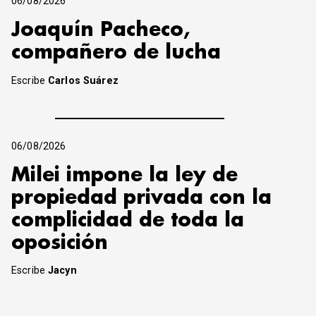
06/08/2026
Joaquín Pacheco,
compañero de lucha
Escribe
Carlos Suárez
06/08/2026
Milei impone la ley de
propiedad privada con la
complicidad de toda la
oposición
Escribe
Jacyn