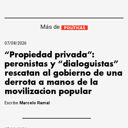
Más de
POLÍTICAS
07/08/2026
“Propiedad privada”:
peronistas y “dialoguistas”
rescatan al gobierno de una
derrota a manos de la
movilizacion popular
Escribe
Marcelo Ramal