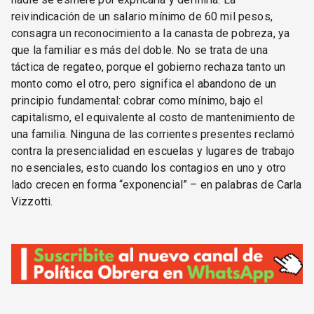
reivindicación de un salario mínimo de 60 mil pesos,
consagra un reconocimiento a la canasta de pobreza, ya
que la familiar es más del doble. No se trata de una
táctica de regateo, porque el gobierno rechaza tanto un
monto como el otro, pero significa el abandono de un
principio fundamental: cobrar como mínimo, bajo el
capitalismo, el equivalente al costo de mantenimiento de
una familia. Ninguna de las corrientes presentes reclamó
contra la presencialidad en escuelas y lugares de trabajo
no esenciales, esto cuando los contagios en uno y otro
lado crecen en forma “exponencial” – en palabras de Carla
Vizzotti.