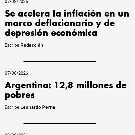
07/08/2026
Se acelera la inflación en un
marco deflacionario y de
depresión económica
Escribe
Redacción
07/08/2026
Argentina: 12,8 millones de
pobres
Escribe
Leonardo Perna