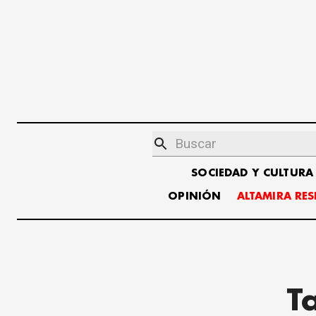
SOCIEDAD Y CULTURA
OPINIÓN
ALTAMIRA RE
T