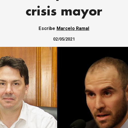
crisis mayor
Escribe
Marcelo Ramal
02/05/2021