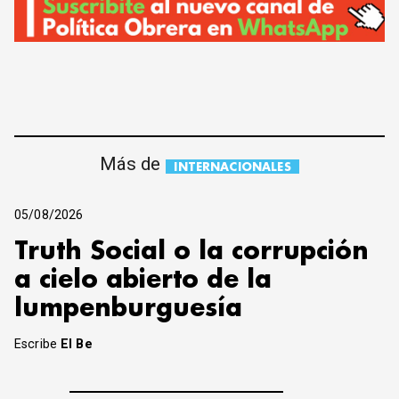
Más de
INTERNACIONALES
05/08/2026
Truth Social o la corrupción
a cielo abierto de la
lumpenburguesía
Escribe
El Be