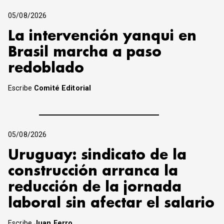
05/08/2026
La intervención yanqui en
Brasil marcha a paso
redoblado
Escribe
Comité Editorial
05/08/2026
Uruguay: sindicato de la
construcción arranca la
reducción de la jornada
laboral sin afectar el salario
Escribe
Juan Ferro