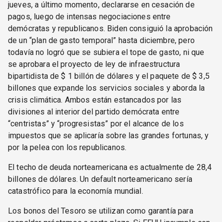
jueves, a último momento, declararse en cesación de
pagos, luego de intensas negociaciones entre
demócratas y republicanos. Biden consiguió la aprobación
de un “plan de gasto temporal” hasta diciembre, pero
todavía no logró que se subiera el tope de gasto, ni que
se aprobara el proyecto de ley de infraestructura
bipartidista de $ 1 billón de dólares y el paquete de $ 3,5
billones que expande los servicios sociales y aborda la
crisis climática. Ambos están estancados por las
divisiones al interior del partido demócrata entre
“centristas” y “progresistas” por el alcance de los
impuestos que se aplicaría sobre las grandes fortunas, y
por la pelea con los republicanos.
El techo de deuda norteamericana es actualmente de 28,4
billones de dólares. Un default norteamericano sería
catastrófico para la economía mundial.
Los bonos del Tesoro se utilizan como garantía para