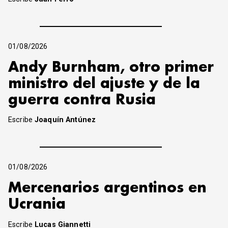
01/08/2026
Andy Burnham, otro primer
ministro del ajuste y de la
guerra contra Rusia
Escribe
Joaquín Antúnez
01/08/2026
Mercenarios argentinos en
Ucrania
Escribe
Lucas Giannetti