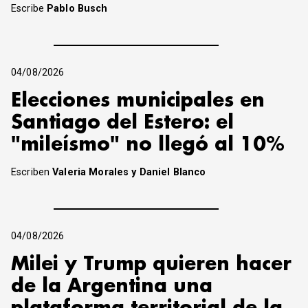
Escribe
Pablo Busch
04/08/2026
Elecciones municipales en
Santiago del Estero: el
"mileísmo" no llegó al 10%
Escriben
Valeria Morales y Daniel Blanco
04/08/2026
Milei y Trump quieren hacer
de la Argentina una