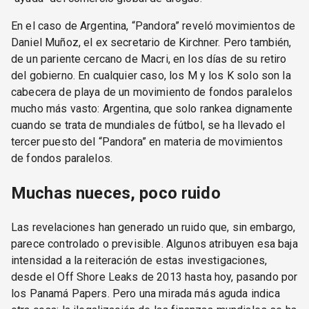
En el caso de Argentina, “Pandora” reveló movimientos de
Daniel Muñoz, el ex secretario de Kirchner. Pero también,
de un pariente cercano de Macri, en los días de su retiro
del gobierno. En cualquier caso, los M y los K solo son la
cabecera de playa de un movimiento de fondos paralelos
mucho más vasto: Argentina, que solo rankea dignamente
cuando se trata de mundiales de fútbol, se ha llevado el
tercer puesto del “Pandora” en materia de movimientos
de fondos paralelos.
Muchas nueces, poco ruido
Las revelaciones han generado un ruido que, sin embargo,
parece controlado o previsible. Algunos atribuyen esa baja
intensidad a la reiteración de estas investigaciones,
desde el Off Shore Leaks de 2013 hasta hoy, pasando por
los Panamá Papers. Pero una mirada más aguda indica