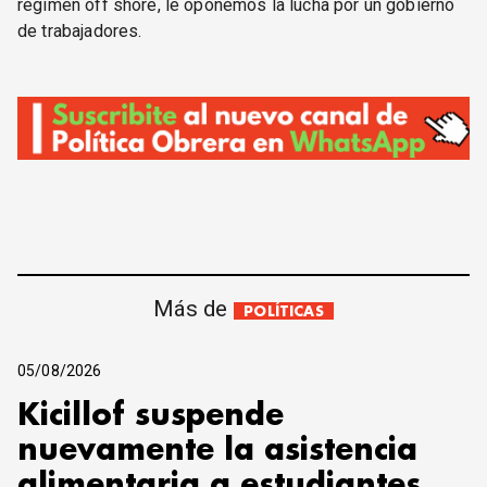
régimen off shore, le oponemos la lucha por un gobierno
de trabajadores.
Más de
POLÍTICAS
05/08/2026
Kicillof suspende
nuevamente la asistencia
alimentaria a estudiantes