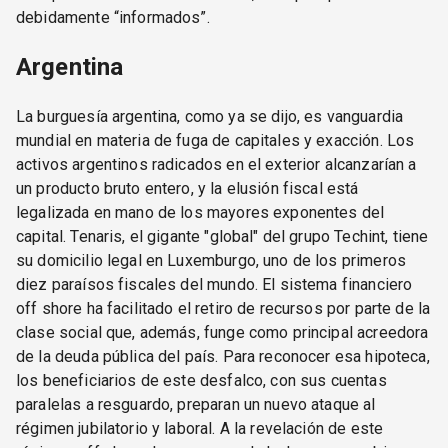
debidamente “informados”.
Argentina
La burguesía argentina, como ya se dijo, es vanguardia
mundial en materia de fuga de capitales y exacción. Los
activos argentinos radicados en el exterior alcanzarían a
un producto bruto entero, y la elusión fiscal está
legalizada en mano de los mayores exponentes del
capital. Tenaris, el gigante "global" del grupo Techint, tiene
su domicilio legal en Luxemburgo, uno de los primeros
diez paraísos fiscales del mundo. El sistema financiero
off shore ha facilitado el retiro de recursos por parte de la
clase social que, además, funge como principal acreedora
de la deuda pública del país. Para reconocer esa hipoteca,
los beneficiarios de este desfalco, con sus cuentas
paralelas a resguardo, preparan un nuevo ataque al
régimen jubilatorio y laboral. A la revelación de este