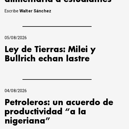
Escribe
Walter Sánchez
05/08/2026
Ley de Tierras: Milei y
Bullrich echan lastre
04/08/2026
Petroleros: un acuerdo de
productividad “a la
nigeriana”