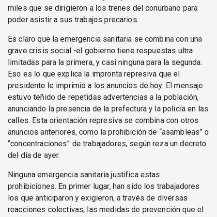
miles que se dirigieron a los trenes del conurbano para
poder asistir a sus trabajos precarios.
Es claro que la emergencia sanitaria se combina con una
grave crisis social -el gobierno tiene respuestas ultra
limitadas para la primera, y casi ninguna para la segunda.
Eso es lo que explica la impronta represiva que el
presidente le imprimió a los anuncios de hoy. El mensaje
estuvo teñido de repetidas advertencias a la población,
anunciando la presencia de la prefectura y la policía en las
calles. Esta orientación represiva se combina con otros
anuncios anteriores, como la prohibición de “asambleas” o
“concentraciones” de trabajadores, según reza un decreto
del día de ayer.
Ninguna emergencia sanitaria justifica estas
prohibiciones. En primer lugar, han sido los trabajadores
los que anticiparon y exigieron, a través de diversas
reacciones colectivas, las medidas de prevención que el