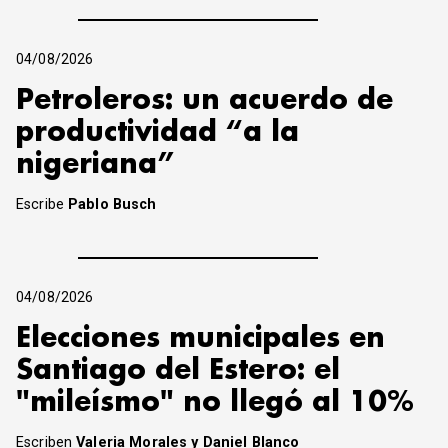
04/08/2026
Petroleros: un acuerdo de
productividad “a la
nigeriana”
Escribe
Pablo Busch
04/08/2026
Elecciones municipales en
Santiago del Estero: el
"mileísmo" no llegó al 10%
Escriben
Valeria Morales y Daniel Blanco