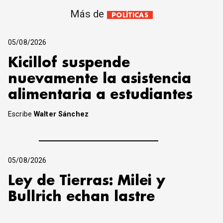
Más de
POLÍTICAS
05/08/2026
Kicillof suspende
nuevamente la asistencia
alimentaria a estudiantes
Escribe
Walter Sánchez
05/08/2026
Ley de Tierras: Milei y
Bullrich echan lastre