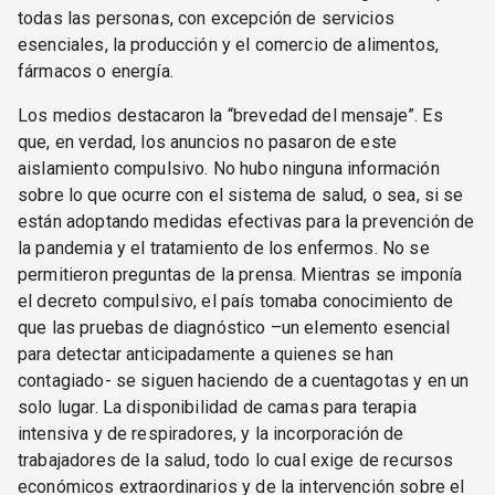
todas las personas, con excepción de servicios
esenciales, la producción y el comercio de alimentos,
fármacos o energía.
Los medios destacaron la “brevedad del mensaje”. Es
que, en verdad, los anuncios no pasaron de este
aislamiento compulsivo. No hubo ninguna información
sobre lo que ocurre con el sistema de salud, o sea, si se
están adoptando medidas efectivas para la prevención de
la pandemia y el tratamiento de los enfermos. No se
permitieron preguntas de la prensa. Mientras se imponía
el decreto compulsivo, el país tomaba conocimiento de
que las pruebas de diagnóstico –un elemento esencial
para detectar anticipadamente a quienes se han
contagiado- se siguen haciendo de a cuentagotas y en un
solo lugar. La disponibilidad de camas para terapia
intensiva y de respiradores, y la incorporación de
trabajadores de la salud, todo lo cual exige de recursos
económicos extraordinarios y de la intervención sobre el