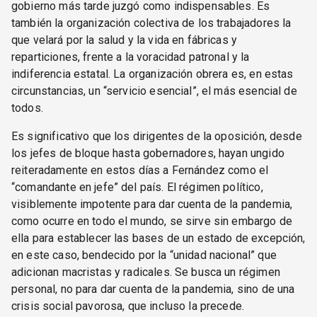
gobierno más tarde juzgó como indispensables. Es
también la organización colectiva de los trabajadores la
que velará por la salud y la vida en fábricas y
reparticiones, frente a la voracidad patronal y la
indiferencia estatal. La organización obrera es, en estas
circunstancias, un “servicio esencial”, el más esencial de
todos.
Es significativo que los dirigentes de la oposición, desde
los jefes de bloque hasta gobernadores, hayan ungido
reiteradamente en estos días a Fernández como el
“comandante en jefe” del país. El régimen político,
visiblemente impotente para dar cuenta de la pandemia,
como ocurre en todo el mundo, se sirve sin embargo de
ella para establecer las bases de un estado de excepción,
en este caso, bendecido por la “unidad nacional” que
adicionan macristas y radicales. Se busca un régimen
personal, no para dar cuenta de la pandemia, sino de una
crisis social pavorosa, que incluso la precede.