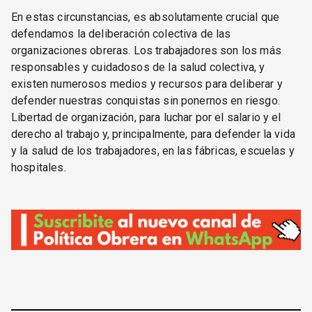
En estas circunstancias, es absolutamente crucial que
defendamos la deliberación colectiva de las
organizaciones obreras. Los trabajadores son los más
responsables y cuidadosos de la salud colectiva, y
existen numerosos medios y recursos para deliberar y
defender nuestras conquistas sin ponernos en riesgo.
Libertad de organización, para luchar por el salario y el
derecho al trabajo y, principalmente, para defender la vida
y la salud de los trabajadores, en las fábricas, escuelas y
hospitales.