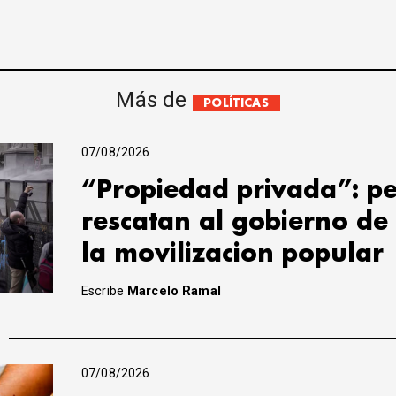
Más de
POLÍTICAS
07/08/2026
“Propiedad privada”: pe
rescatan al gobierno de
la movilizacion popular
Escribe
Marcelo Ramal
07/08/2026