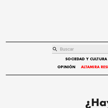
SOCIEDAD Y CULTURA
OPINIÓN
ALTAMIRA RE
¿Ha