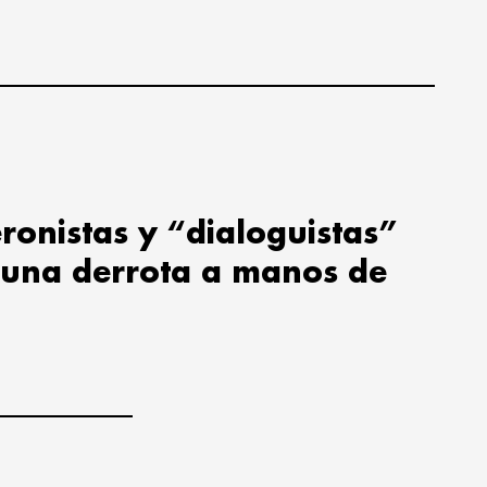
ronistas y “dialoguistas”
 una derrota a manos de