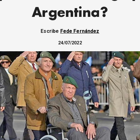
Argentina?
Escribe
Fede Fernández
24/07/2022