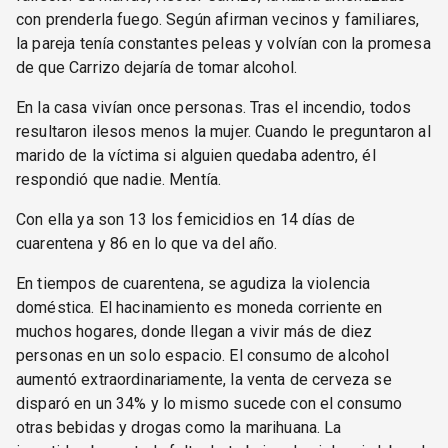
con prenderla fuego. Según afirman vecinos y familiares,
la pareja tenía constantes peleas y volvían con la promesa
de que Carrizo dejaría de tomar alcohol.
En la casa vivían once personas. Tras el incendio, todos
resultaron ilesos menos la mujer. Cuando le preguntaron al
marido de la víctima si alguien quedaba adentro, él
respondió que nadie. Mentía.
Con ella ya son 13 los femicidios en 14 días de
cuarentena y 86 en lo que va del año.
En tiempos de cuarentena, se agudiza la violencia
doméstica. El hacinamiento es moneda corriente en
muchos hogares, donde llegan a vivir más de diez
personas en un solo espacio. El consumo de alcohol
aumentó extraordinariamente, la venta de cerveza se
disparó en un 34% y lo mismo sucede con el consumo
otras bebidas y drogas como la marihuana. La