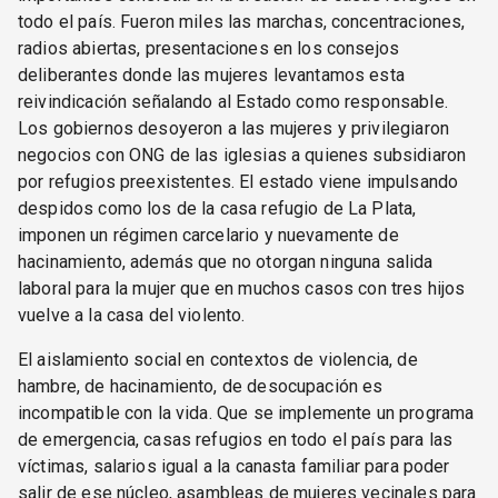
todo el país. Fueron miles las marchas, concentraciones,
radios abiertas, presentaciones en los consejos
deliberantes donde las mujeres levantamos esta
reivindicación señalando al Estado como responsable.
Los gobiernos desoyeron a las mujeres y privilegiaron
negocios con ONG de las iglesias a quienes subsidiaron
por refugios preexistentes. El estado viene impulsando
despidos como los de la casa refugio de La Plata,
imponen un régimen carcelario y nuevamente de
hacinamiento, además que no otorgan ninguna salida
laboral para la mujer que en muchos casos con tres hijos
vuelve a la casa del violento.
El aislamiento social en contextos de violencia, de
hambre, de hacinamiento, de desocupación es
incompatible con la vida. Que se implemente un programa
de emergencia, casas refugios en todo el país para las
víctimas, salarios igual a la canasta familiar para poder
salir de ese núcleo, asambleas de mujeres vecinales para