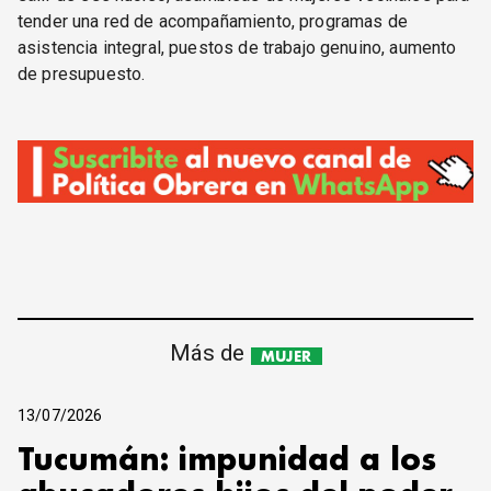
tender una red de acompañamiento, programas de
asistencia integral, puestos de trabajo genuino, aumento
de presupuesto.
Más de
MUJER
13/07/2026
Tucumán: impunidad a los