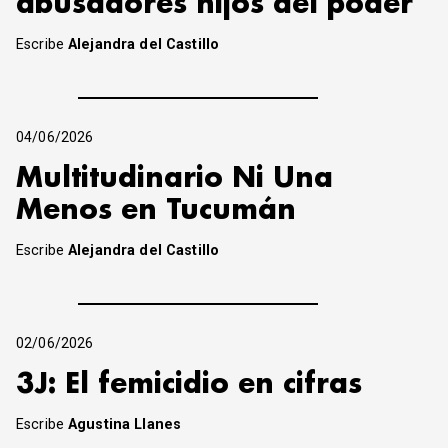
abusadores hijos del poder
Escribe
Alejandra del Castillo
04/06/2026
Multitudinario Ni Una
Menos en Tucumán
Escribe
Alejandra del Castillo
02/06/2026
3J: El femicidio en cifras
Escribe
Agustina Llanes