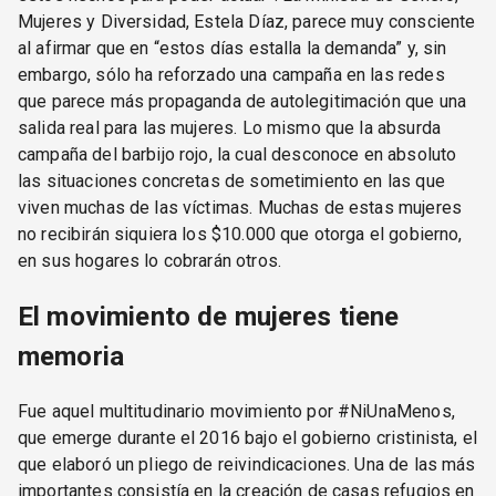
Mujeres y Diversidad, Estela Díaz, parece muy consciente
al afirmar que en “estos días estalla la demanda” y, sin
embargo, sólo ha reforzado una campaña en las redes
que parece más propaganda de autolegitimación que una
salida real para las mujeres. Lo mismo que la absurda
campaña del barbijo rojo, la cual desconoce en absoluto
las situaciones concretas de sometimiento en las que
viven muchas de las víctimas. Muchas de estas mujeres
no recibirán siquiera los $10.000 que otorga el gobierno,
en sus hogares lo cobrarán otros.
El movimiento de mujeres tiene
memoria
Fue aquel multitudinario movimiento por #NiUnaMenos,
que emerge durante el 2016 bajo el gobierno cristinista, el
que elaboró un pliego de reivindicaciones. Una de las más
importantes consistía en la creación de casas refugios en