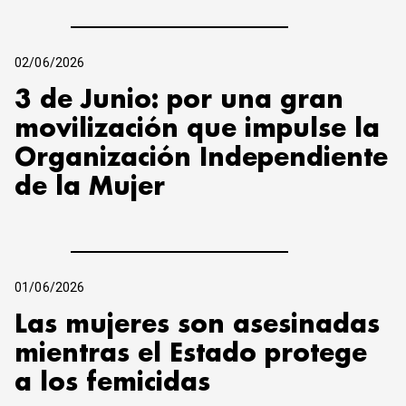
02/06/2026
3 de Junio: por una gran
movilización que impulse la
Organización Independiente
de la Mujer
01/06/2026
Las mujeres son asesinadas
mientras el Estado protege
a los femicidas