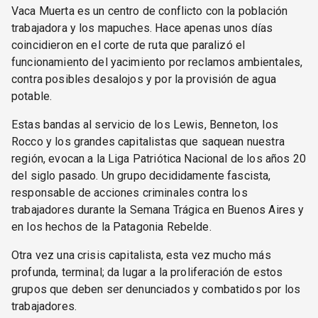
Vaca Muerta es un centro de conflicto con la población
trabajadora y los mapuches. Hace apenas unos días
coincidieron en el corte de ruta que paralizó el
funcionamiento del yacimiento por reclamos ambientales,
contra posibles desalojos y por la provisión de agua
potable.
Estas bandas al servicio de los Lewis, Benneton, los
Rocco y los grandes capitalistas que saquean nuestra
región, evocan a la Liga Patriótica Nacional de los años 20
del siglo pasado. Un grupo decididamente fascista,
responsable de acciones criminales contra los
trabajadores durante la Semana Trágica en Buenos Aires y
en los hechos de la Patagonia Rebelde.
Otra vez una crisis capitalista, esta vez mucho más
profunda, terminal; da lugar a la proliferación de estos
grupos que deben ser denunciados y combatidos por los
trabajadores.