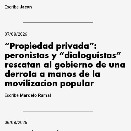
Escribe
Jacyn
07/08/2026
“Propiedad privada”:
peronistas y “dialoguistas”
rescatan al gobierno de una
derrota a manos de la
movilizacion popular
Escribe
Marcelo Ramal
06/08/2026