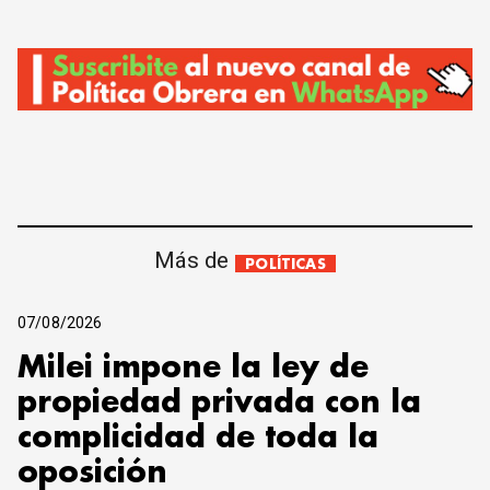
Más de
POLÍTICAS
07/08/2026
Milei impone la ley de
propiedad privada con la
complicidad de toda la
oposición