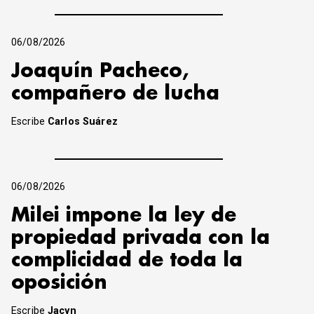
06/08/2026
Joaquín Pacheco,
compañero de lucha
Escribe
Carlos Suárez
06/08/2026
Milei impone la ley de
propiedad privada con la
complicidad de toda la
oposición
Escribe
Jacyn