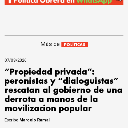
Más de
POLÍTICAS
07/08/2026
“Propiedad privada”:
peronistas y “dialoguistas”
rescatan al gobierno de una
derrota a manos de la
movilizacion popular
Escribe
Marcelo Ramal