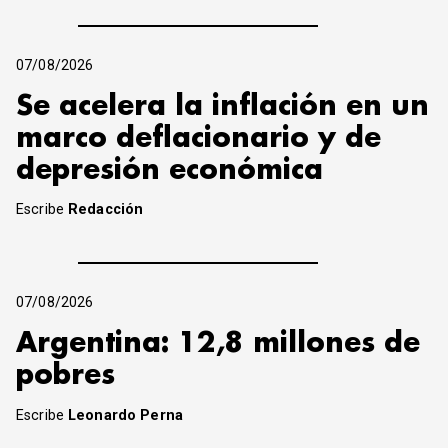
07/08/2026
Se acelera la inflación en un
marco deflacionario y de
depresión económica
Escribe
Redacción
07/08/2026
Argentina: 12,8 millones de
pobres
Escribe
Leonardo Perna