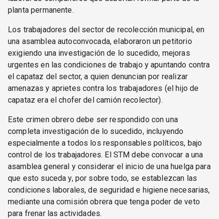
planta permanente.
Los trabajadores del sector de recolección municipal, en
una asamblea autoconvocada, elaboraron un petitorio
exigiendo una investigación de lo sucedido, mejoras
urgentes en las condiciones de trabajo y apuntando contra
el capataz del sector, a quien denuncian por realizar
amenazas y aprietes contra los trabajadores (el hijo de
capataz era el chofer del camión recolector).
Este crimen obrero debe ser respondido con una
completa investigación de lo sucedido, incluyendo
especialmente a todos los responsables políticos, bajo
control de los trabajadores. El STM debe convocar a una
asamblea general y considerar el inicio de una huelga para
que esto suceda y, por sobre todo, se establezcan las
condiciones laborales, de seguridad e higiene necesarias,
mediante una comisión obrera que tenga poder de veto
para frenar las actividades.