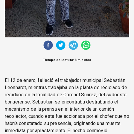
Tiempo de lectura: 3 minutos
El 12 de enero, falleció el trabajador municipal Sebastián
Leonhardt, mientras trabajaba en la planta de reciclado de
residuos en la localidad de Coronel Suarez, del sudoeste
bonaerense. Sebastián se encontraba destrabando el
mecanismo de la prensa en el interior de un camión
recolector, cuando esta fue accionada por el chofer que no
habría constatado su presencia, originando una muerte
inmediata por aplastamiento. El hecho conmovió