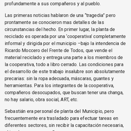
profundamente a sus compañeros y al pueblo.
Las primeras noticias hablaron de una “tragedia” pero
prontamente se conocieron mas detalles de las
circunstancias del hecho. En primer lugar, la planta de
reciclado es operada por una ‘cooperativa’ completamente
informal y dirigida por el municipio –bajo la intendencia de
Ricardo Moccero del Frente de Todos, que vende el
material reciclado y entrega una parte a los miembros de
la cooperativa, todo a libro cerrado. Las condiciones para
el desarrollo de este trabajo insalubre son absolutamente
precarias: sin la ropa adecuada, máscaras, guantes y
herramientas. Para los integrantes de la cooperativa,
compañeros desocupados, que buscan tener una changa,
no hay salario, obra social, ART, etc.
Sebastián era personal de planta del Municipio, pero
frecuentemente era trasladado para efectuar tareas en
diferentes sectores, sin recibir la capacitación necesaria,