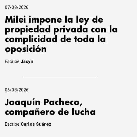
07/08/2026
Milei impone la ley de
propiedad privada con la
complicidad de toda la
oposición
Escribe
Jacyn
06/08/2026
Joaquín Pacheco,
compañero de lucha
Escribe
Carlos Suárez