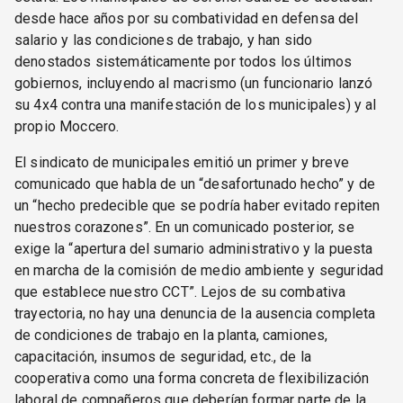
desde hace años por su combatividad en defensa del
salario y las condiciones de trabajo, y han sido
denostados sistemáticamente por todos los últimos
gobiernos, incluyendo al macrismo (un funcionario lanzó
su 4x4 contra una manifestación de los municipales) y al
propio Moccero.
El sindicato de municipales emitió un primer y breve
comunicado que habla de un “desafortunado hecho” y de
un “hecho predecible que se podría haber evitado repiten
nuestros corazones”. En un comunicado posterior, se
exige la “apertura del sumario administrativo y la puesta
en marcha de la comisión de medio ambiente y seguridad
que establece nuestro CCT”. Lejos de su combativa
trayectoria, no hay una denuncia de la ausencia completa
de condiciones de trabajo en la planta, camiones,
capacitación, insumos de seguridad, etc., de la
cooperativa como una forma concreta de flexibilización
laboral de compañeros que deberían formar parte de la