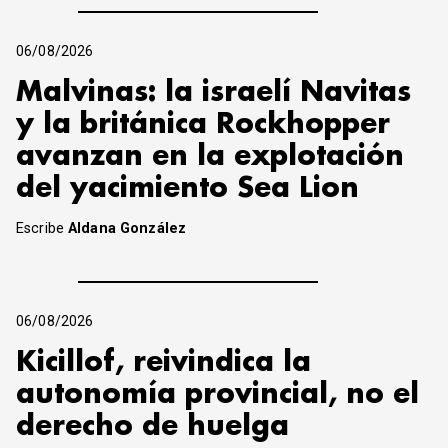
06/08/2026
Malvinas: la israelí Navitas
y la británica Rockhopper
avanzan en la explotación
del yacimiento Sea Lion
Escribe
Aldana González
06/08/2026
Kicillof, reivindica la
autonomía provincial, no el
derecho de huelga