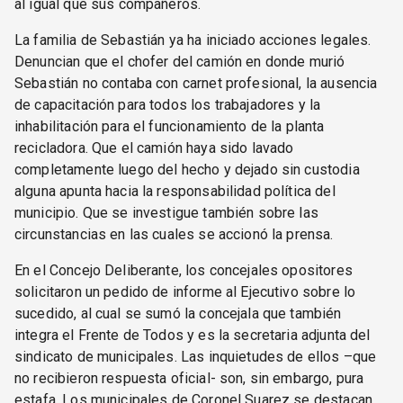
al igual que sus compañeros.
La familia de Sebastián ya ha iniciado acciones legales.
Denuncian que el chofer del camión en donde murió
Sebastián no contaba con carnet profesional, la ausencia
de capacitación para todos los trabajadores y la
inhabilitación para el funcionamiento de la planta
recicladora. Que el camión haya sido lavado
completamente luego del hecho y dejado sin custodia
alguna apunta hacia la responsabilidad política del
municipio. Que se investigue también sobre las
circunstancias en las cuales se accionó la prensa.
En el Concejo Deliberante, los concejales opositores
solicitaron un pedido de informe al Ejecutivo sobre lo
sucedido, al cual se sumó la concejala que también
integra el Frente de Todos y es la secretaria adjunta del
sindicato de municipales. Las inquietudes de ellos –que
no recibieron respuesta oficial- son, sin embargo, pura
estafa. Los municipales de Coronel Suarez se destacan