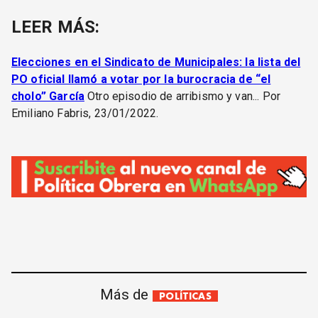
LEER MÁS:
Elecciones en el Sindicato de Municipales: la lista del
PO oficial llamó a votar por la burocracia de “el
cholo” García
Otro episodio de arribismo y van... Por
Emiliano Fabris, 23/01/2022.
Más de
POLÍTICAS