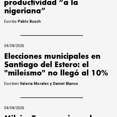
productividad “a la
nigeriana”
Escribe
Pablo Busch
04/08/2026
Elecciones municipales en
Santiago del Estero: el
"mileísmo" no llegó al 10%
Escriben
Valeria Morales y Daniel Blanco
04/08/2026