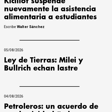
Kicillof suspende
nuevamente la asistencia
alimentaria a estudiantes
Escribe
Walter Sánchez
05/08/2026
Ley de Tierras: Milei y
Bullrich echan lastre
04/08/2026
Petroleros: un acuerdo de