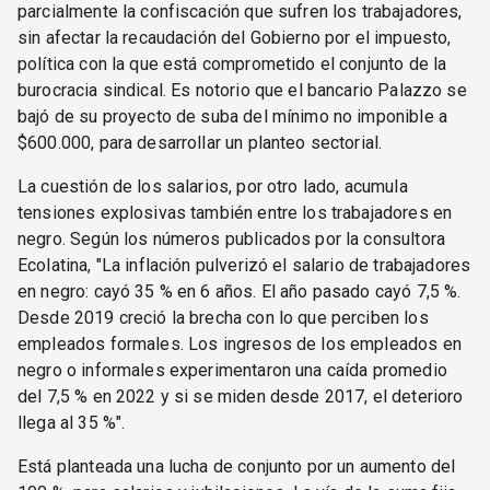
parcialmente la confiscación que sufren los trabajadores,
sin afectar la recaudación del Gobierno por el impuesto,
política con la que está comprometido el conjunto de la
burocracia sindical. Es notorio que el bancario Palazzo se
bajó de su proyecto de suba del mínimo no imponible a
$600.000, para desarrollar un planteo sectorial.
La cuestión de los salarios, por otro lado, acumula
tensiones explosivas también entre los trabajadores en
negro. Según los números publicados por la consultora
Ecolatina, "La inflación pulverizó el salario de trabajadores
en negro: cayó 35 % en 6 años. El año pasado cayó 7,5 %.
Desde 2019 creció la brecha con lo que perciben los
empleados formales. Los ingresos de los empleados en
negro o informales experimentaron una caída promedio
del 7,5 % en 2022 y si se miden desde 2017, el deterioro
llega al 35 %".
Está planteada una lucha de conjunto por un aumento del