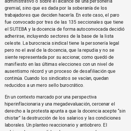
administrativo o sobre el alcance de una personería
gremial, sino que es dada por la soberanía de los
trabajadores que deciden hacerla. En este caso, el paro
fue convocado por tres de las 135 seccionales que tiene
el SUTEBA y la docencia de forma autoconvocada decidió
adherirse, incluyendo sectores de la base de la lista
celeste. La burocracia sindical tiene la personería legal
pero no el aval de la docencia, que la repudia y no se
siente representada por su accionar, como quedó de
manifiesto en las últimas elecciones con un nivel de
ausentismo récord y un proceso de desafiliación que
continúa. Cuando los sindicatos se vacían, quedan
reducidos a un mero sello burocrático.
En un contexto marcado por una perspectiva
hiperinflacionaria y una megadevaluación, cercenar el
derecho a la protesta apunta a que la docencia acepte “sin
chistar” la destrucción de los salarios y las condiciones
laborales. Un planteo reaccionario y antiobrero. El