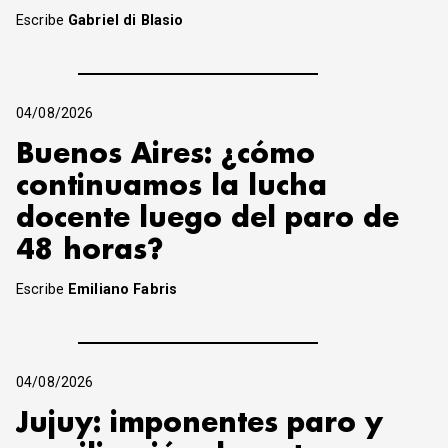
Escribe
Gabriel di Blasio
04/08/2026
Buenos Aires: ¿cómo
continuamos la lucha
docente luego del paro de
48 horas?
Escribe
Emiliano Fabris
04/08/2026
Jujuy: imponentes paro y