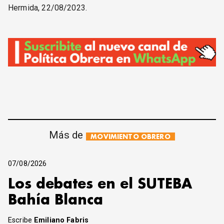
Hermida, 22/08/2023.
Más de
MOVIMIENTO OBRERO
07/08/2026
Los debates en el SUTEBA
Bahía Blanca
Escribe
Emiliano Fabris