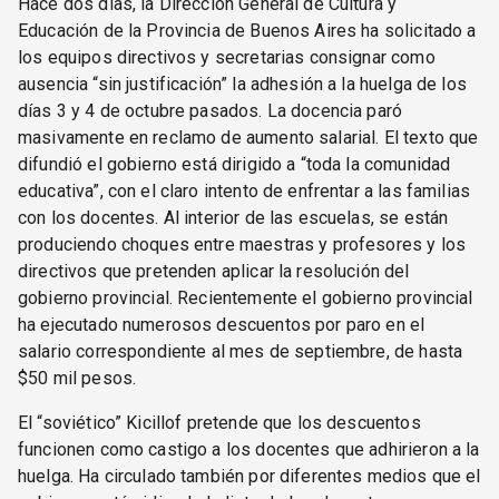
Hace dos días, la Dirección General de Cultura y
Educación de la Provincia de Buenos Aires ha solicitado a
los equipos directivos y secretarias consignar como
ausencia “sin justificación” la adhesión a la huelga de los
días 3 y 4 de octubre pasados. La docencia paró
masivamente en reclamo de aumento salarial. El texto que
difundió el gobierno está dirigido a “toda la comunidad
educativa”, con el claro intento de enfrentar a las familias
con los docentes. Al interior de las escuelas, se están
produciendo choques entre maestras y profesores y los
directivos que pretenden aplicar la resolución del
gobierno provincial. Recientemente el gobierno provincial
ha ejecutado numerosos descuentos por paro en el
salario correspondiente al mes de septiembre, de hasta
$50 mil pesos.
El “soviético” Kicillof pretende que los descuentos
funcionen como castigo a los docentes que adhirieron a la
huelga. Ha circulado también por diferentes medios que el