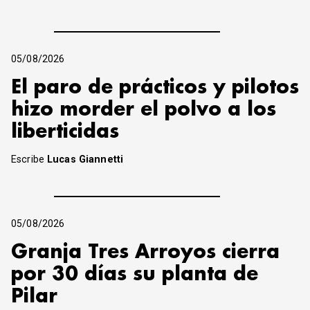
05/08/2026
El paro de prácticos y pilotos
hizo morder el polvo a los
liberticidas
Escribe
Lucas Giannetti
05/08/2026
Granja Tres Arroyos cierra
por 30 días su planta de
Pilar