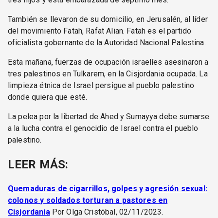
También se llevaron de su domicilio, en Jerusalén, al líder
del movimiento Fatah, Rafat Alian. Fatah es el partido
oficialista gobernante de la Autoridad Nacional Palestina.
Esta mañana, fuerzas de ocupación israelíes asesinaron a
tres palestinos en Tulkarem, en la Cisjordania ocupada. La
limpieza étnica de Israel persigue al pueblo palestino
donde quiera que esté.
La pelea por la libertad de Ahed y Sumayya debe sumarse
a la lucha contra el genocidio de Israel contra el pueblo
palestino.
LEER MÁS:
Quemaduras de cigarrillos, golpes y agresión sexual:
colonos y soldados torturan a pastores en
Cisjordania
Por Olga Cristóbal, 02/11/2023.