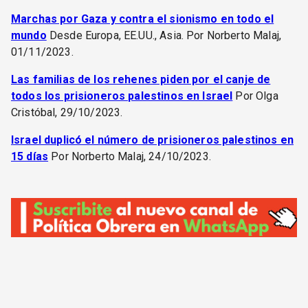
Marchas por Gaza y contra el sionismo en todo el
mundo
Desde Europa, EE.UU., Asia. Por Norberto Malaj,
01/11/2023.
Las familias de los rehenes piden por el canje de
todos los prisioneros palestinos en Israel
Por Olga
Cristóbal, 29/10/2023.
Israel duplicó el número de prisioneros palestinos en
15 días
Por Norberto Malaj, 24/10/2023.