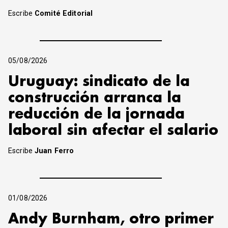
Escribe
Comité Editorial
05/08/2026
Uruguay: sindicato de la
construcción arranca la
reducción de la jornada
laboral sin afectar el salario
Escribe
Juan Ferro
01/08/2026
Andy Burnham, otro primer