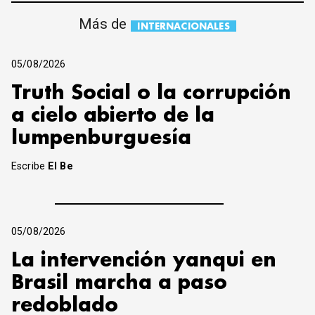
Más de
INTERNACIONALES
05/08/2026
Truth Social o la corrupción
a cielo abierto de la
lumpenburguesía
Escribe
El Be
05/08/2026
La intervención yanqui en
Brasil marcha a paso
redoblado