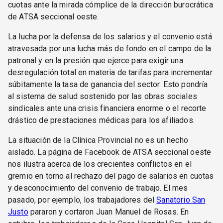
cuotas ante la mirada cómplice de la dirección burocrática
de ATSA seccional oeste.
La lucha por la defensa de los salarios y el convenio está
atravesada por una lucha más de fondo en el campo de la
patronal y en la presión que ejerce para exigir una
desregulación total en materia de tarifas para incrementar
súbitamente la tasa de ganancia del sector. Esto pondría
al sistema de salud sostenido por las obras sociales
sindicales ante una crisis financiera enorme o el recorte
drástico de prestaciones médicas para los afiliados.
La situación de la Clínica Provincial no es un hecho
aislado. La página de Facebook de ATSA seccional oeste
nos ilustra acerca de los crecientes conflictos en el
gremio en torno al rechazo del pago de salarios en cuotas
y desconocimiento del convenio de trabajo. El mes
pasado, por ejemplo, los trabajadores del
Sanatorio San
Justo
pararon y cortaron Juan Manuel de Rosas. En