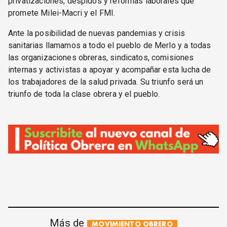
privatizaciones, despidos y reformas laborales que
promete Milei-Macri y el FMI.
Ante la posibilidad de nuevas pandemias y crisis
sanitarias llamamos a todo el pueblo de Merlo y a todas
las organizaciones obreras, sindicatos, comisiones
internas y activistas a apoyar y acompañar esta lucha de
los trabajadores de la salud privada. Su triunfo será un
triunfo de toda la clase obrera y el pueblo.
Más de
MOVIMIENTO OBRERO