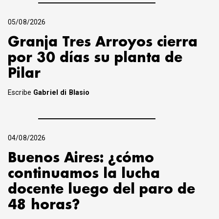
05/08/2026
Granja Tres Arroyos cierra
por 30 días su planta de
Pilar
Escribe
Gabriel di Blasio
04/08/2026
Buenos Aires: ¿cómo
continuamos la lucha
docente luego del paro de
48 horas?