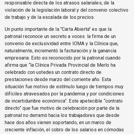
responsable directa de los atrasos salariales, de la
violación de la legislación laboral y del convenio colectivo
de trabajo y de la escalada de los precios.
Un punto importante de la "Carta Abierta" es que la
patronal reconoce un secreto a voces: la firma de un
convenio de exclusividad entre IOMA y la Clínica que,
naturalmente, incrementó la facturación y la ganancia
empresaria. Esto es reconocido por la patronal cuando
afirma que “la Clínica Privada Provincial de Merlo ha
celebrado con ustedes un contrato directo de
prestaciones desde marzo del corriente año. Esta
situación fue motivo de estímulo luego de tiempos muy
difíciles atravesados por la pandemia y por condiciones
de incertidumbre económica”. Este apetecible “contrato
directo” que fue motivo de celebración por parte de la
patronal no derramó hacia los trabajadores que desde
hace dos años vienen soportando, en un marco de
creciente inflación, el cobro de los salarios en cómodas