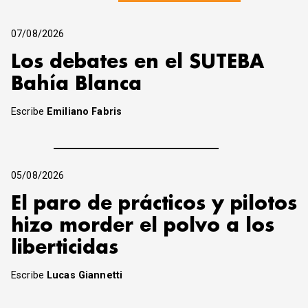
07/08/2026
Los debates en el SUTEBA
Bahía Blanca
Escribe
Emiliano Fabris
05/08/2026
El paro de prácticos y pilotos
hizo morder el polvo a los
liberticidas
Escribe
Lucas Giannetti