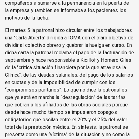
compañeros a sumarse a la permanencia en la puerta de
la empresa y también se informaba a los pacientes los
motivos de la lucha.
El martes 5 la patronal hizo circular entre los trabajadores
una "Carta Abierta" dirigida a IOMA con el claro objetivo de
dividir al colectivo obrero y quebrar la huelga en curso. En
dicha carta la patronal reclama el pago de la facturación de
septiembre y hace responsable a Kicillof y Homero Giles
de la "crítica situación financiera por la que atraviesa la
Clínica", de las deudas salariales, del pago de los salarios
en cuotas y de la imposibilidad de cumplir con los
“compromisos paritarios”. Lo que no dice la patronal es
que ya está en marcha la “desregulación” de las tarifas
que cobran a los afiliados de las obras sociales porque
desde hace mucho tiempo se impusieron copagos
obligatorios que oscilan entre el 20% y el 25% del valor
total de la prestación médica. En síntesis: la patronal se
presenta como una “víctima” de la situación y no como la