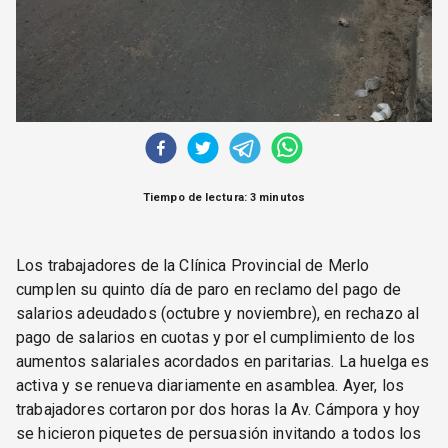
Tiempo de lectura: 3 minutos
Los trabajadores de la Clínica Provincial de Merlo
cumplen su quinto día de paro en reclamo del pago de
salarios adeudados (octubre y noviembre), en rechazo al
pago de salarios en cuotas y por el cumplimiento de los
aumentos salariales acordados en paritarias. La huelga es
activa y se renueva diariamente en asamblea. Ayer, los
trabajadores cortaron por dos horas la Av. Cámpora y hoy
se hicieron piquetes de persuasión invitando a todos los