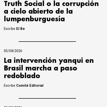
Truth Social o la corrupción
a cielo abierto de la
lumpenburguesía
Escribe
El Be
05/08/2026
La intervención yanqui en
Brasil marcha a paso
redoblado
Escribe
Comité Editorial