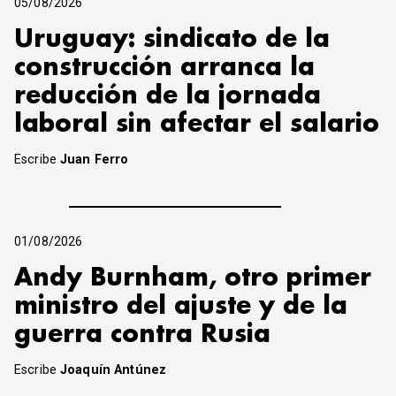
05/08/2026
Uruguay: sindicato de la
construcción arranca la
reducción de la jornada
laboral sin afectar el salario
Escribe
Juan Ferro
01/08/2026
Andy Burnham, otro primer
ministro del ajuste y de la
guerra contra Rusia
Escribe
Joaquín Antúnez