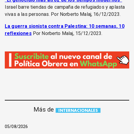
Israel barre tiendas de campaña de refugiados y aplasta
vivas a las personas. Por Norberto Malaj, 16/12/2023.
La guerra sionista contra Palestina: 10 semanas, 10
reflexiones
Por Norberto Malaj, 15/12/2023.
Más de
INTERNACIONALES
05/08/2026