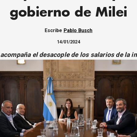
gobierno de Milei
Escribe
Pablo Busch
14/01/2024
acompaña el desacople de los salarios de la in