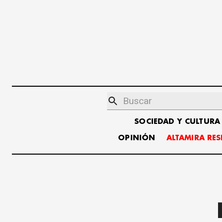
SOCIEDAD Y CULTURA
OPINIÓN
ALTAMIRA RE