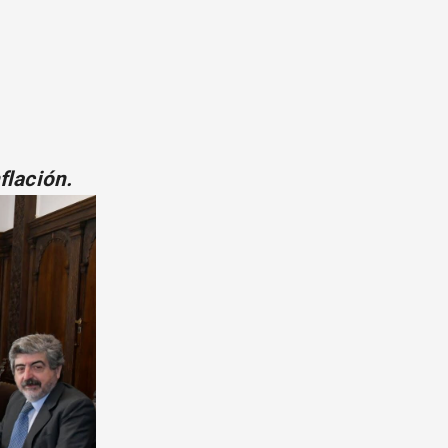
flación.