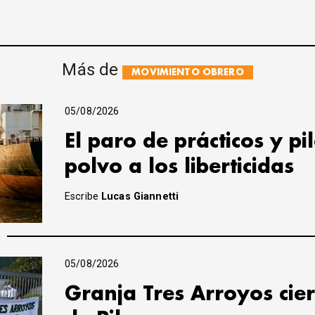
Más de
MOVIMIENTO OBRERO
05/08/2026
El paro de prácticos y pi
polvo a los liberticidas
Escribe
Lucas Giannetti
05/08/2026
Granja Tres Arroyos cier