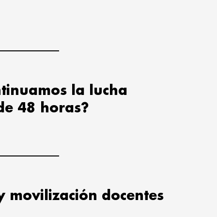
tinuamos la lucha
de 48 horas?
y movilización docentes