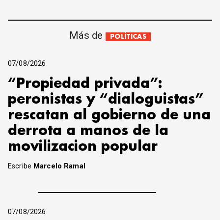
Más de
POLÍTICAS
07/08/2026
“Propiedad privada”:
peronistas y “dialoguistas”
rescatan al gobierno de una
derrota a manos de la
movilizacion popular
Escribe
Marcelo Ramal
07/08/2026