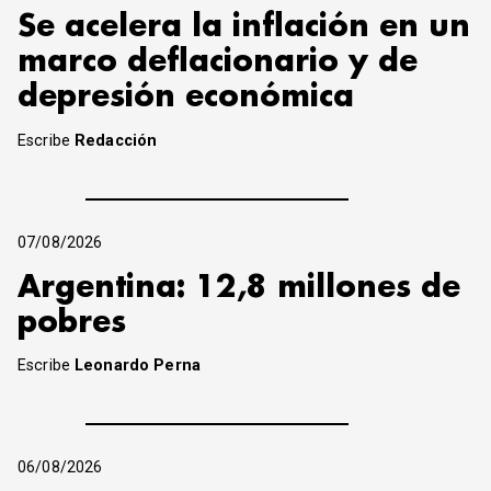
Se acelera la inflación en un
marco deflacionario y de
depresión económica
Escribe
Redacción
07/08/2026
Argentina: 12,8 millones de
pobres
Escribe
Leonardo Perna
06/08/2026