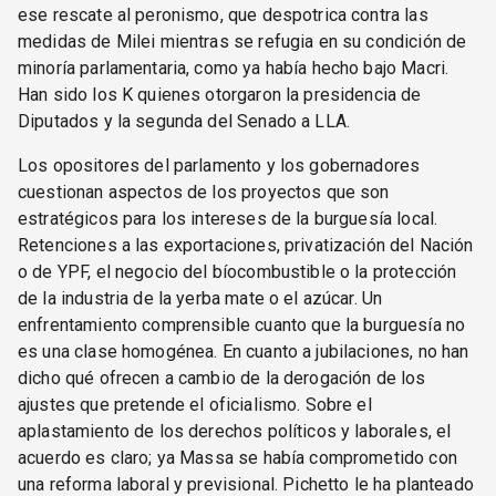
ese rescate al peronismo, que despotrica contra las
medidas de Milei mientras se refugia en su condición de
minoría parlamentaria, como ya había hecho bajo Macri.
Han sido los K quienes otorgaron la presidencia de
Diputados y la segunda del Senado a LLA.
Los opositores del parlamento y los gobernadores
cuestionan aspectos de los proyectos que son
estratégicos para los intereses de la burguesía local.
Retenciones a las exportaciones, privatización del Nación
o de YPF, el negocio del bíocombustible o la protección
de la industria de la yerba mate o el azúcar. Un
enfrentamiento comprensible cuanto que la burguesía no
es una clase homogénea. En cuanto a jubilaciones, no han
dicho qué ofrecen a cambio de la derogación de los
ajustes que pretende el oficialismo. Sobre el
aplastamiento de los derechos políticos y laborales, el
acuerdo es claro; ya Massa se había comprometido con
una reforma laboral y previsional. Pichetto le ha planteado