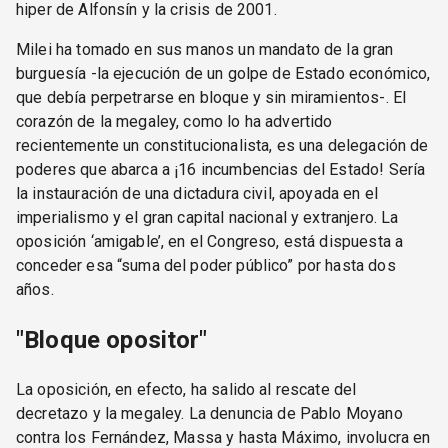
hiper de Alfonsín y la crisis de 2001.
Milei ha tomado en sus manos un mandato de la gran
burguesía -la ejecución de un golpe de Estado económico,
que debía perpetrarse en bloque y sin miramientos-. El
corazón de la megaley, como lo ha advertido
recientemente un constitucionalista, es una delegación de
poderes que abarca a ¡16 incumbencias del Estado! Sería
la instauración de una dictadura civil, apoyada en el
imperialismo y el gran capital nacional y extranjero. La
oposición ‘amigable’, en el Congreso, está dispuesta a
conceder esa “suma del poder público” por hasta dos
años.
"Bloque opositor"
La oposición, en efecto, ha salido al rescate del
decretazo y la megaley. La denuncia de Pablo Moyano
contra los Fernández, Massa y hasta Máximo, involucra en