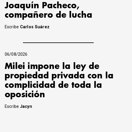
Joaquín Pacheco,
compañero de lucha
Escribe
Carlos Suárez
06/08/2026
Milei impone la ley de
propiedad privada con la
complicidad de toda la
oposición
Escribe
Jacyn