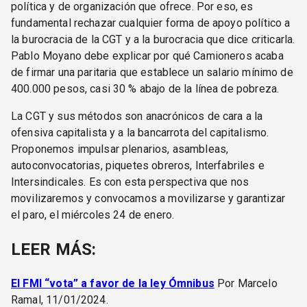
política y de organización que ofrece. Por eso, es
fundamental rechazar cualquier forma de apoyo político a
la burocracia de la CGT y a la burocracia que dice criticarla.
Pablo Moyano debe explicar por qué Camioneros acaba
de firmar una paritaria que establece un salario mínimo de
400.000 pesos, casi 30 % abajo de la línea de pobreza.
La CGT y sus métodos son anacrónicos de cara a la
ofensiva capitalista y a la bancarrota del capitalismo.
Proponemos impulsar plenarios, asambleas,
autoconvocatorias, piquetes obreros, Interfabriles e
Intersindicales. Es con esta perspectiva que nos
movilizaremos y convocamos a movilizarse y garantizar
el paro, el miércoles 24 de enero.
LEER MÁS:
El FMI “vota” a favor de la ley Ómnibus
Por Marcelo
Ramal, 11/01/2024.