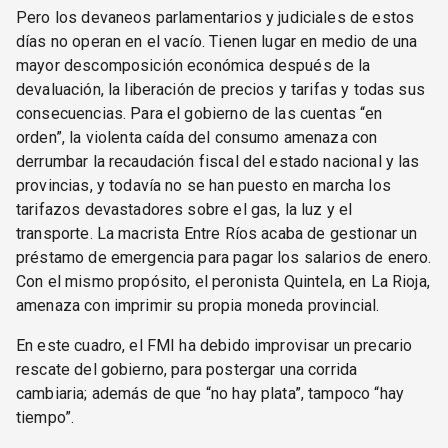
Pero los devaneos parlamentarios y judiciales de estos
días no operan en el vacío. Tienen lugar en medio de una
mayor descomposición económica después de la
devaluación, la liberación de precios y tarifas y todas sus
consecuencias. Para el gobierno de las cuentas “en
orden”, la violenta caída del consumo amenaza con
derrumbar la recaudación fiscal del estado nacional y las
provincias, y todavía no se han puesto en marcha los
tarifazos devastadores sobre el gas, la luz y el
transporte. La macrista Entre Ríos acaba de gestionar un
préstamo de emergencia para pagar los salarios de enero.
Con el mismo propósito, el peronista Quintela, en La Rioja,
amenaza con imprimir su propia moneda provincial.
En este cuadro, el FMI ha debido improvisar un precario
rescate del gobierno, para postergar una corrida
cambiaria; además de que “no hay plata”, tampoco “hay
tiempo”.