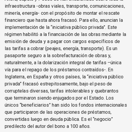
infraestructura -obras viales, transporte, comunicaciones,
minería, energía- con el propósito de montar el rescate
financiero que hasta ahora fracasó. Para ello, anuncian la
implementación de la “iniciativa público privada”. Este
régimen habilitó a la financiación de las obras mediante la
emisión de deuda y a pagar con cargos específicos de
las tarifas a cobrar (peajes, energía, transporte). Es un
pasaporte seguro a la sobrefacturación de obras y,
naturalmente, a la dolarización integral de tarifas –única
vía para el repago de los préstamos contraídos-. En
Inglaterra, en España y otros países, la “iniciativa público
privada” fracasó estrepitosamente, bajo el peso de
corruptelas diversas, tarifas intolerables y quebrantos
que terminaron siendo enjugados por el Estado. Los
únicos “beneficiarios” han sido los fondos internacionales
que participaron de las operaciones de préstamos,
convertidas luego en deuda pública. Es el “negocio”
predilecto del autor del bono a 100 años.