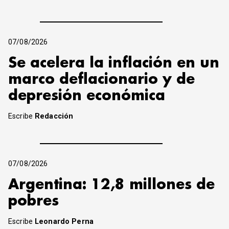
07/08/2026
Se acelera la inflación en un
marco deflacionario y de
depresión económica
Escribe
Redacción
07/08/2026
Argentina: 12,8 millones de
pobres
Escribe
Leonardo Perna