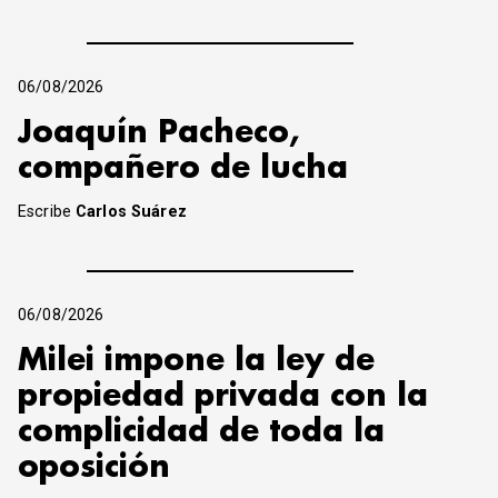
06/08/2026
Joaquín Pacheco,
compañero de lucha
Escribe
Carlos Suárez
06/08/2026
Milei impone la ley de
propiedad privada con la
complicidad de toda la
oposición