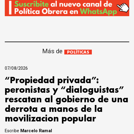
Más de
POLÍTICAS
07/08/2026
“Propiedad privada”:
peronistas y “dialoguistas”
rescatan al gobierno de una
derrota a manos de la
movilizacion popular
Escribe
Marcelo Ramal