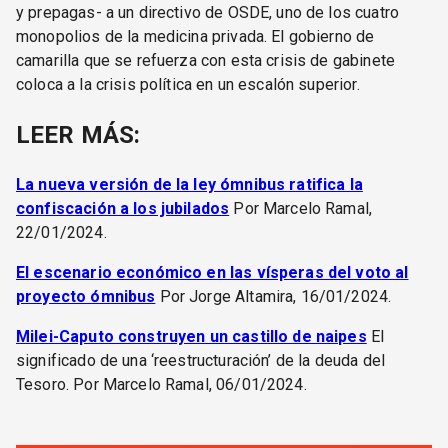
y prepagas- a un directivo de OSDE, uno de los cuatro
monopolios de la medicina privada. El gobierno de
camarilla que se refuerza con esta crisis de gabinete
coloca a la crisis política en un escalón superior.
LEER MÁS:
La nueva versión de la ley ómnibus ratifica la
confiscación a los jubilados
Por Marcelo Ramal,
22/01/2024.
El escenario económico en las vísperas del voto al
proyecto ómnibus
Por Jorge Altamira, 16/01/2024.
Milei-Caputo construyen un castillo de naipes
El
significado de una ‘reestructuración’ de la deuda del
Tesoro. Por Marcelo Ramal, 06/01/2024.