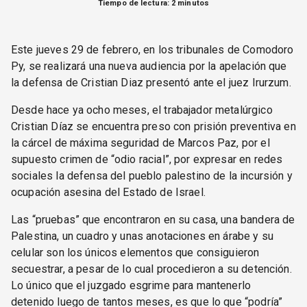
Tiempo de lectura: 2 minutos
Este jueves 29 de febrero, en los tribunales de Comodoro
Py, se realizará una nueva audiencia por la apelación que
la defensa de Cristian Diaz presentó ante el juez Irurzum.
Desde hace ya ocho meses, el trabajador metalúrgico
Cristian Díaz se encuentra preso con prisión preventiva en
la cárcel de máxima seguridad de Marcos Paz, por el
supuesto crimen de “odio racial”, por expresar en redes
sociales la defensa del pueblo palestino de la incursión y
ocupación asesina del Estado de Israel.
Las “pruebas” que encontraron en su casa, una bandera de
Palestina, un cuadro y unas anotaciones en árabe y su
celular son los únicos elementos que consiguieron
secuestrar, a pesar de lo cual procedieron a su detención.
Lo único que el juzgado esgrime para mantenerlo
detenido luego de tantos meses, es que lo que “podría”