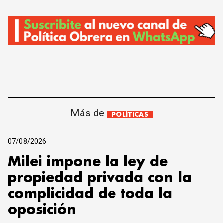
Más de
POLÍTICAS
07/08/2026
Milei impone la ley de
propiedad privada con la
complicidad de toda la
oposición