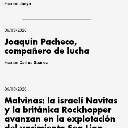
Escribe
Jacyn
06/08/2026
Joaquín Pacheco,
compañero de lucha
Escribe
Carlos Suárez
06/08/2026
Malvinas: la israelí Navitas
y la británica Rockhopper
avanzan en la explotación