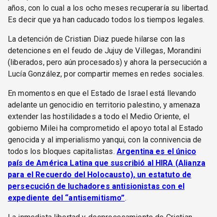
años, con lo cual a los ocho meses recuperaría su libertad.
Es decir que ya han caducado todos los tiempos legales.
La detención de Cristian Diaz puede hilarse con las
detenciones en el feudo de Jujuy de Villegas, Morandini
(liberados, pero aún procesados) y ahora la persecución a
Lucía González, por compartir memes en redes sociales.
En momentos en que el Estado de Israel está llevando
adelante un genocidio en territorio palestino, y amenaza
extender las hostilidades a todo el Medio Oriente, el
gobierno Milei ha comprometido el apoyo total al Estado
genocida y al imperialismo yanqui, con la connivencia de
todos los bloques capitalistas.
Argentina es el único
país de América Latina que suscribió al HIRA (Alianza
para el Recuerdo del Holocausto), un estatuto de
persecución de luchadores antisionistas con el
expediente del “antisemitismo”
.