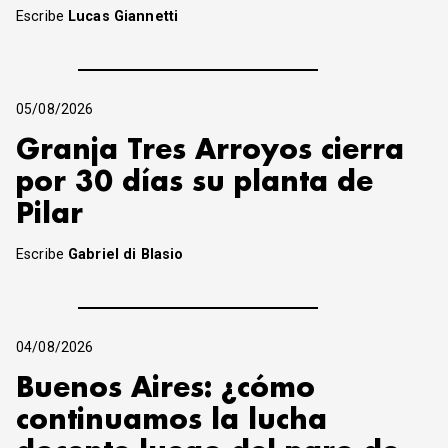
Escribe
Lucas Giannetti
05/08/2026
Granja Tres Arroyos cierra
por 30 días su planta de
Pilar
Escribe
Gabriel di Blasio
04/08/2026
Buenos Aires: ¿cómo
continuamos la lucha