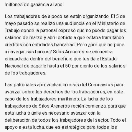
millones de ganancia al año.
Los trabajadores de a poco se están organizando. El 5 de
mayo pasado se realizó una audiencia en el Ministerio de
Trabajo donde la patronal expresó que no puede pagar los
salarios de marzo y abril debido a que estaba tramitando
créditos con entidades bancarias. Pero ¿por qué no pone
a navegar sus barcos? Silos Areneros se encuentra
encuadrada dentro del beneficio que les da el Estado
Nacional de pagarle hasta el 50 por ciento de los salarios
de los trabajadores.
Las patronales aprovechan la crisis del Coronavirus para
avanzar sobre los derechos de los trabajadores, en este
caso de los trabajadores marítimos. La lucha de los
trabajadores de Silos Areneros recién comienza, para que
esta lucha triunfe es necesario avanzar con la
deliberación de todos los trabajadores del sector. Todo el
apoyo a esta lucha, que es estratégica para todos los