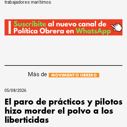
trabajadores marítimos.
Más de
MOVIMIENTO OBRERO
05/08/2026
El paro de prácticos y pilotos
hizo morder el polvo a los
liberticidas