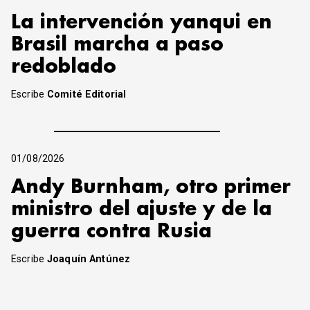
La intervención yanqui en
Brasil marcha a paso
redoblado
Escribe
Comité Editorial
01/08/2026
Andy Burnham, otro primer
ministro del ajuste y de la
guerra contra Rusia
Escribe
Joaquín Antúnez