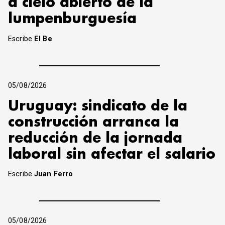
a cielo abierto de la
lumpenburguesía
Escribe
El Be
05/08/2026
Uruguay: sindicato de la
construcción arranca la
reducción de la jornada
laboral sin afectar el salario
Escribe
Juan Ferro
05/08/2026