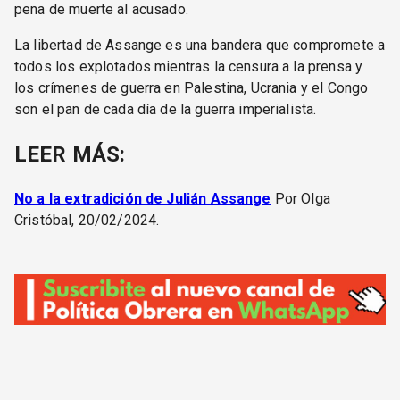
pena de muerte al acusado.
La libertad de Assange es una bandera que compromete a
todos los explotados mientras la censura a la prensa y
los crímenes de guerra en Palestina, Ucrania y el Congo
son el pan de cada día de la guerra imperialista.
LEER MÁS:
No a la extradición de Julián Assange
Por Olga
Cristóbal, 20/02/2024.