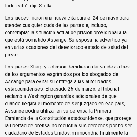
todo esto”, dijo Stella.
Los jueces fijaron una nueva cita para el 24 de mayo para
atender cualquier duda de las partes e, incluso,
contemplar la situación actual de prisión provisional a la
que está sometido Assange. Su esposa ha advertido ya
en varias ocasiones del deteriorado estado de salud del
preso.
Los jueces Sharp y Johnson decidieron dar validez a tres
de los argumentos esgrimidos por los abogados de
Assange para evitar su entrega a las autoridades
estadounidenses. El pasado 26 de marzo, el tribunal
reclamó a Washington garantías adicionales de que,
cuando llegara el momento de ser juzgado en ese país,
Assange podría utilizar en su defensa la Primera
Enmienda de la Constitución estadounidense, que protege
la libertad de prensa; no reduciría sus derechos por no ser
ciudadano de Estados Unidos, ni impondría finalmente la