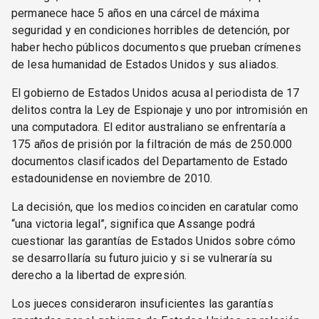
permanece hace 5 años en una cárcel de máxima
seguridad y en condiciones horribles de detención, por
haber hecho públicos documentos que prueban crímenes
de lesa humanidad de Estados Unidos y sus aliados.
El gobierno de Estados Unidos acusa al periodista de 17
delitos contra la Ley de Espionaje y uno por intromisión en
una computadora. El editor australiano se enfrentaría a
175 años de prisión por la filtración de más de 250.000
documentos clasificados del Departamento de Estado
estadounidense en noviembre de 2010.
La decisión, que los medios coinciden en caratular como
“una victoria legal”, significa que Assange podrá
cuestionar las garantías de Estados Unidos sobre cómo
se desarrollaría su futuro juicio y si se vulneraría su
derecho a la libertad de expresión.
Los jueces consideraron insuficientes las garantías