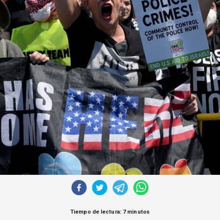
Tiempo de lectura: 7 minutos