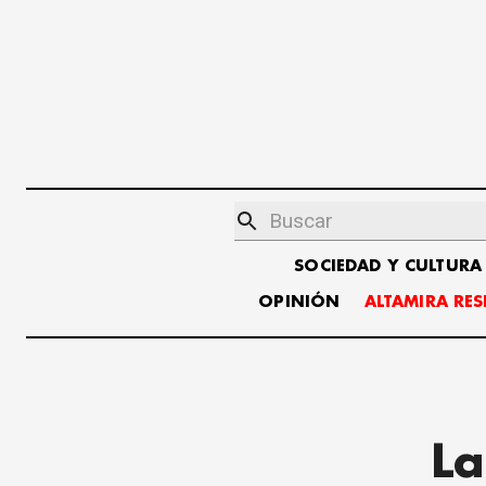
SOCIEDAD Y CULTURA
OPINIÓN
ALTAMIRA RE
La