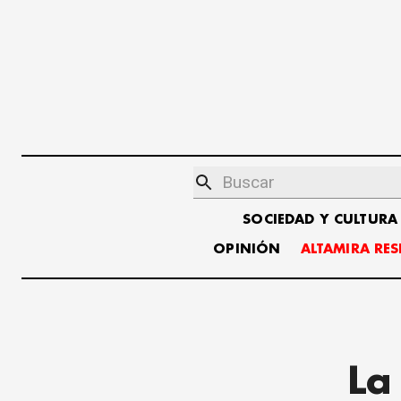
SOCIEDAD Y CULTURA
OPINIÓN
ALTAMIRA RE
La