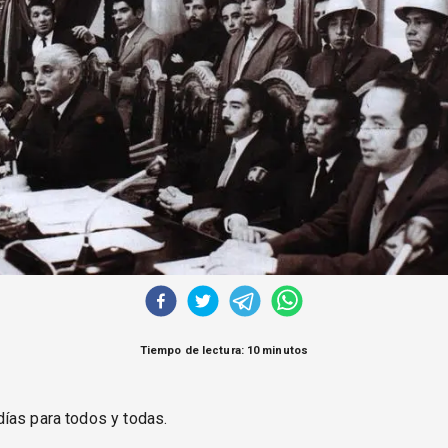
Tiempo de lectura: 10 minutos
ías para todos y todas.