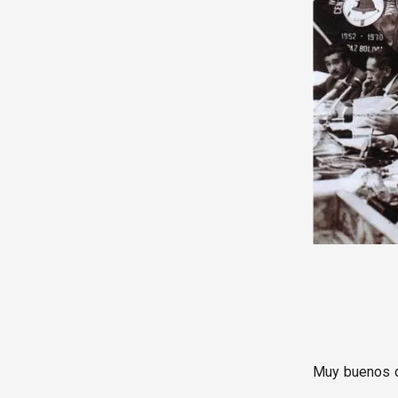
Muy buenos d