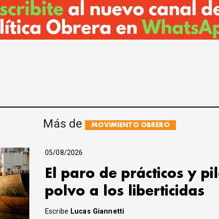
Más de
MOVIMIENTO OBRERO
05/08/2026
El paro de prácticos y pi
polvo a los liberticidas
Escribe
Lucas Giannetti