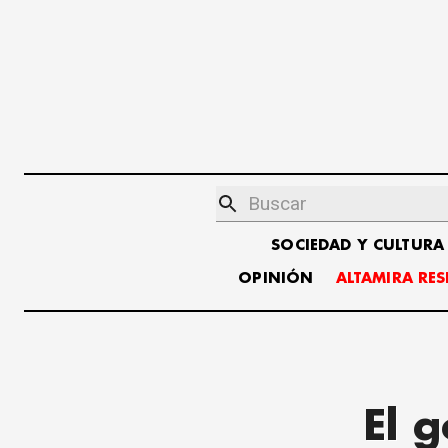
SOCIEDAD Y CULTURA
OPINIÓN
ALTAMIRA RE
El 