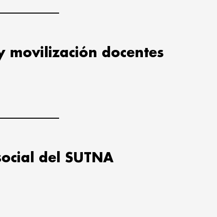
y movilización docentes
social del SUTNA