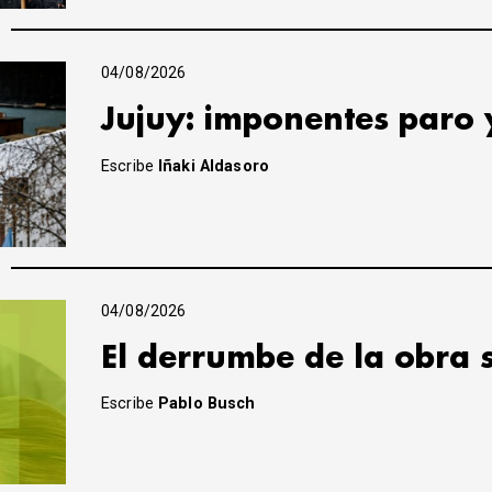
04/08/2026
Jujuy: imponentes paro 
Escribe
Iñaki Aldasoro
04/08/2026
El derrumbe de la obra 
Escribe
Pablo Busch