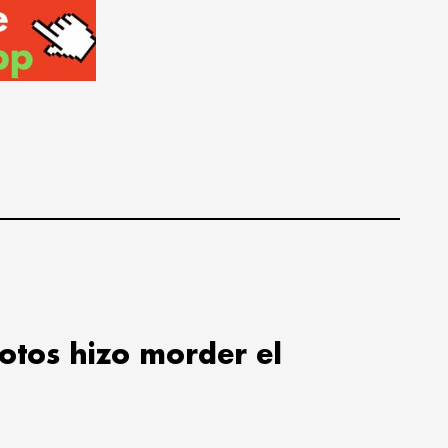
lotos hizo morder el