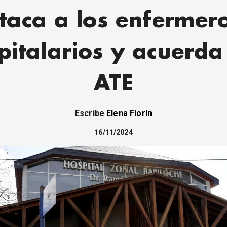
taca a los enfermer
pitalarios y acuerda
ATE
Escribe
Elena Florín
16/11/2024