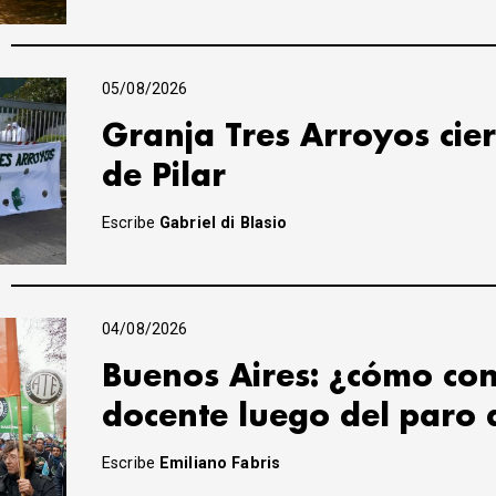
05/08/2026
Granja Tres Arroyos cier
de Pilar
Escribe
Gabriel di Blasio
04/08/2026
Buenos Aires: ¿cómo con
docente luego del paro 
Escribe
Emiliano Fabris